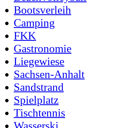
Bootsverleih
Camping
FKK
Gastronomie
Liegewiese
Sachsen-Anhalt
Sandstrand
Spielplatz
Tischtennis
Wasserski