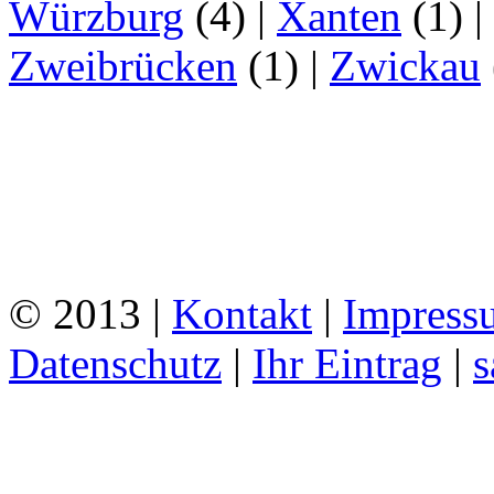
Würzburg
(4)
|
Xanten
(1)
|
Zweibrücken
(1)
|
Zwickau
© 2013 |
Kontakt
|
Impress
Datenschutz
|
Ihr Eintrag
|
s