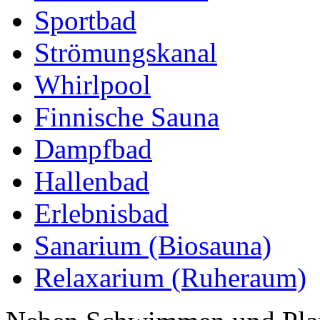
Sportbad
Strömungskanal
Whirlpool
Finnische Sauna
Dampfbad
Hallenbad
Erlebnisbad
Sanarium (Biosauna)
Relaxarium (Ruheraum)