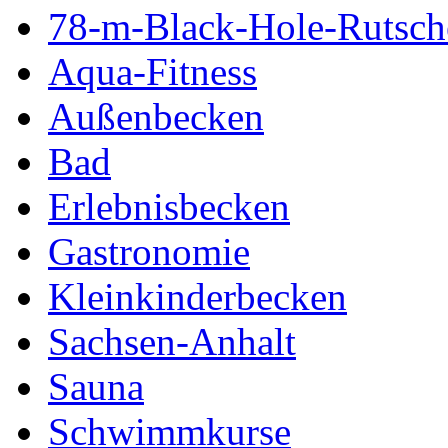
78-m-Black-Hole-Rutsch
Aqua-Fitness
Außenbecken
Bad
Erlebnisbecken
Gastronomie
Kleinkinderbecken
Sachsen-Anhalt
Sauna
Schwimmkurse