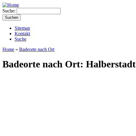
Suche:
Sitemap
Kontakt
Suche
Home
»
Badeorte nach Ort
Badeorte nach Ort: Halberstadt