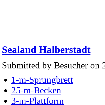
Sealand Halberstadt
Submitted by Besucher on 
1-m-Sprungbrett
25-m-Becken
3-m-Plattform