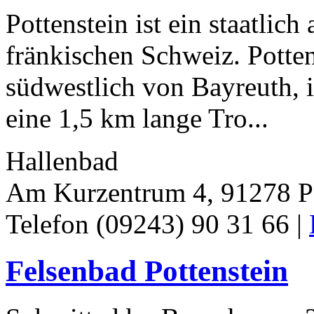
Pottenstein ist ein staatlich
fränkischen Schweiz. Potten
südwestlich von Bayreuth, i
eine 1,5 km lange Tro...
Hallenbad
Am Kurzentrum 4, 91278 Po
Telefon (09243) 90 31 66 |
Felsenbad Pottenstein