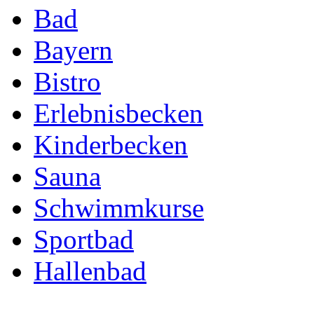
Bad
Bayern
Bistro
Erlebnisbecken
Kinderbecken
Sauna
Schwimmkurse
Sportbad
Hallenbad