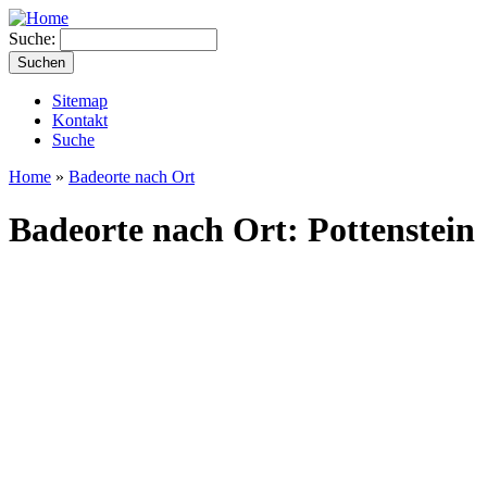
Suche:
Sitemap
Kontakt
Suche
Home
»
Badeorte nach Ort
Badeorte nach Ort: Pottenstein