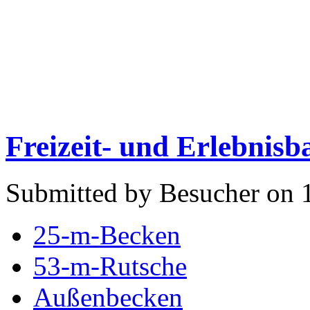
Freizeit- und Erlebnisb
Submitted by Besucher on 1
25-m-Becken
53-m-Rutsche
Außenbecken