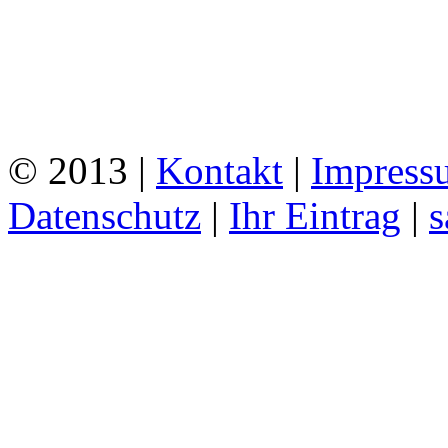
© 2013 |
Kontakt
|
Impress
Datenschutz
|
Ihr Eintrag
|
s