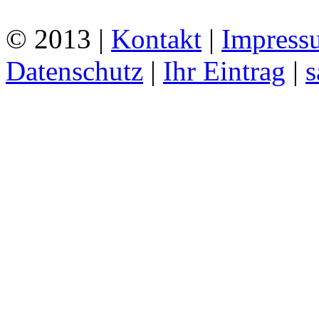
© 2013 |
Kontakt
|
Impress
Datenschutz
|
Ihr Eintrag
|
s