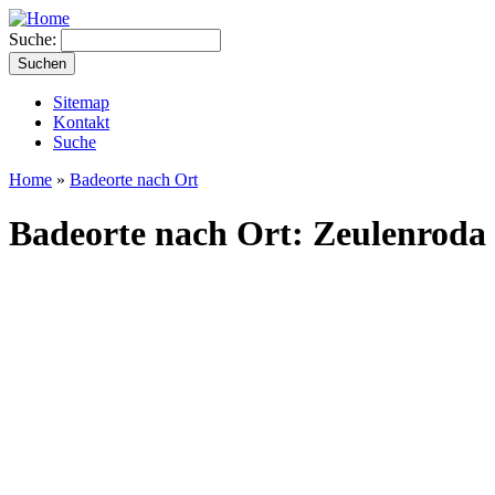
Suche:
Sitemap
Kontakt
Suche
Home
»
Badeorte nach Ort
Badeorte nach Ort: Zeulenroda