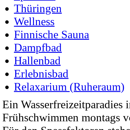
Thüringen
Wellness
Finnische Sauna
Dampfbad
Hallenbad
Erlebnisbad
Relaxarium (Ruheraum)
Ein Wasserfreizeitparadies
Frühschwimmen montags von