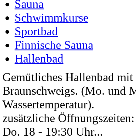
Sauna
Schwimmkurse
Sportbad
Finnische Sauna
Hallenbad
Gemütliches Hallenbad mit
Braunschweigs. (Mo. und Mi
Wassertemperatur).
zusätzliche Öffnungszeiten:
Do. 18 - 19:30 Uhr...