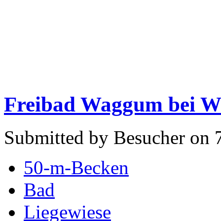
Freibad Waggum bei W
Submitted by Besucher on 
50-m-Becken
Bad
Liegewiese