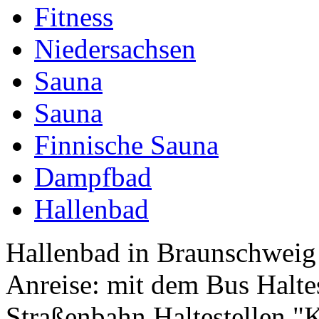
Fitness
Niedersachsen
Sauna
Sauna
Finnische Sauna
Dampfbad
Hallenbad
Hallenbad in Braunschweig
Anreise: mit dem Bus Halte
Straßenbahn Haltestellen "