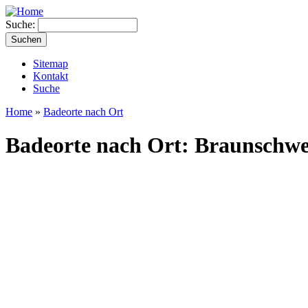
Suche:
Sitemap
Kontakt
Suche
Home
»
Badeorte nach Ort
Badeorte nach Ort: Braunschwe