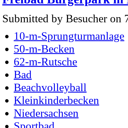
Submitted by Besucher on 
10-m-Sprungturmanlage
50-m-Becken
62-m-Rutsche
Bad
Beachvolleyball
Kleinkinderbecken
Niedersachsen
Sportbad