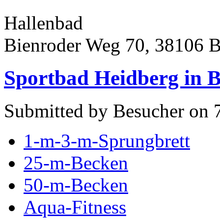
Hallenbad
Bienroder Weg 70, 38106 
Sportbad Heidberg in 
Submitted by Besucher on 
1-m-3-m-Sprungbrett
25-m-Becken
50-m-Becken
Aqua-Fitness