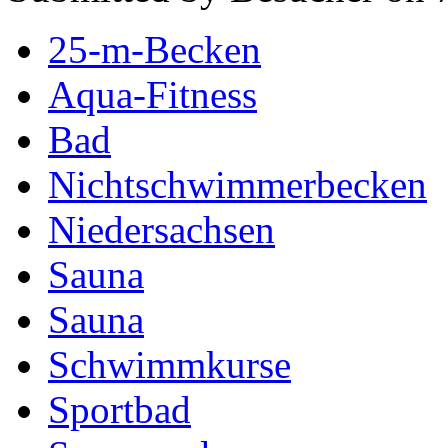
25-m-Becken
Aqua-Fitness
Bad
Nichtschwimmerbecken
Niedersachsen
Sauna
Sauna
Schwimmkurse
Sportbad