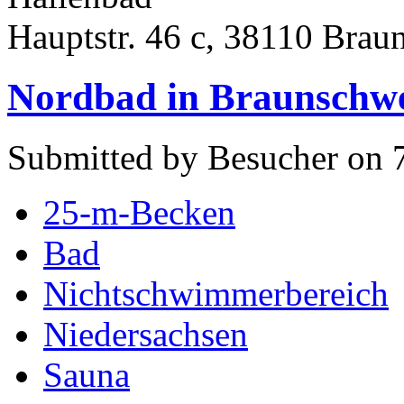
Hauptstr. 46 c, 38110 Brau
Nordbad in Braunschw
Submitted by Besucher on 
25-m-Becken
Bad
Nichtschwimmerbereich
Niedersachsen
Sauna