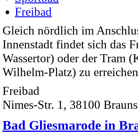
Freibad
Gleich nördlich im Anschlu
Innenstadt findet sich das
Wassertor) oder der Tram (
Wilhelm-Platz) zu erreichen
Freibad
Nimes-Str. 1, 38100 Braun
Bad Gliesmarode in Br