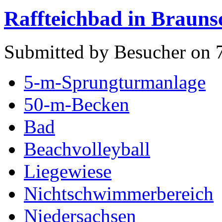
Raffteichbad in Brauns
Submitted by Besucher on 
5-m-Sprungturmanlage
50-m-Becken
Bad
Beachvolleyball
Liegewiese
Nichtschwimmerbereich
Niedersachsen