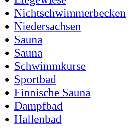
Nichtschwimmerbecken
Niedersachsen
Sauna
Sauna
Schwimmkurse
Sportbad
Finnische Sauna
Dampfbad
Hallenbad