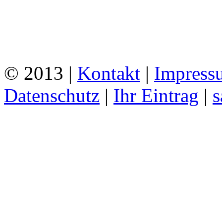
© 2013 |
Kontakt
|
Impress
Datenschutz
|
Ihr Eintrag
|
s