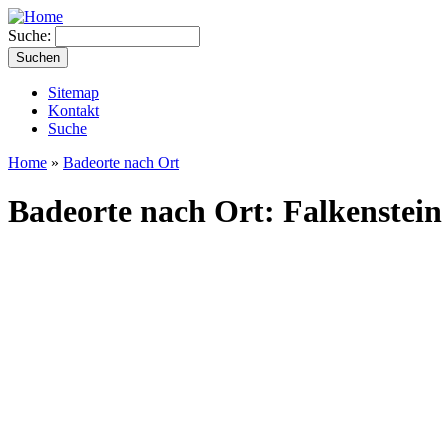
Suche:
Sitemap
Kontakt
Suche
Home
»
Badeorte nach Ort
Badeorte nach Ort: Falkenstein