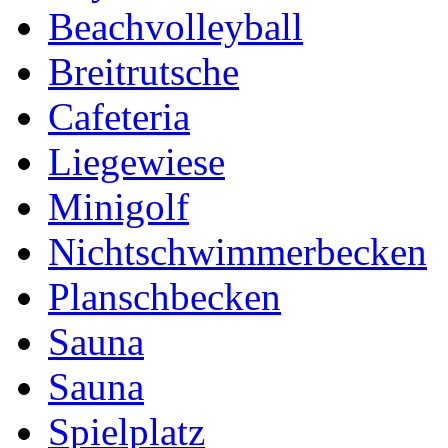
Beachvolleyball
Breitrutsche
Cafeteria
Liegewiese
Minigolf
Nichtschwimmerbecken
Planschbecken
Sauna
Sauna
Spielplatz