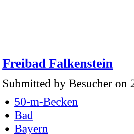
Freibad Falkenstein
Submitted by Besucher on 2
50-m-Becken
Bad
Bayern