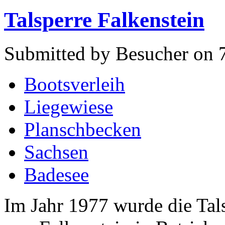
Talsperre Falkenstein
Submitted by Besucher on 7
Bootsverleih
Liegewiese
Planschbecken
Sachsen
Badesee
Im Jahr 1977 wurde die Tal