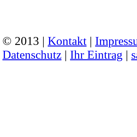
© 2013 |
Kontakt
|
Impress
Datenschutz
|
Ihr Eintrag
|
s