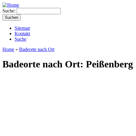
Suche:
Sitemap
Kontakt
Suche
Home
»
Badeorte nach Ort
Badeorte nach Ort: Peißenberg