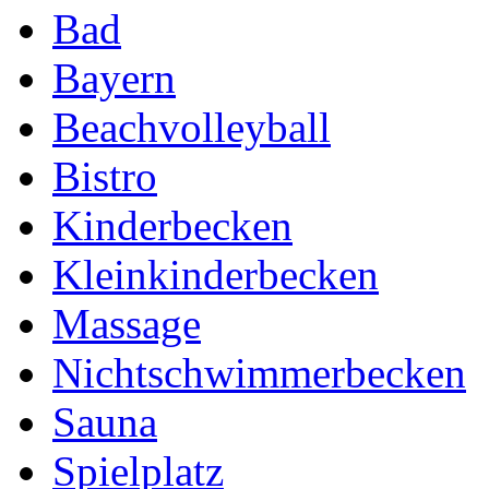
Bad
Bayern
Beachvolleyball
Bistro
Kinderbecken
Kleinkinderbecken
Massage
Nichtschwimmerbecken
Sauna
Spielplatz