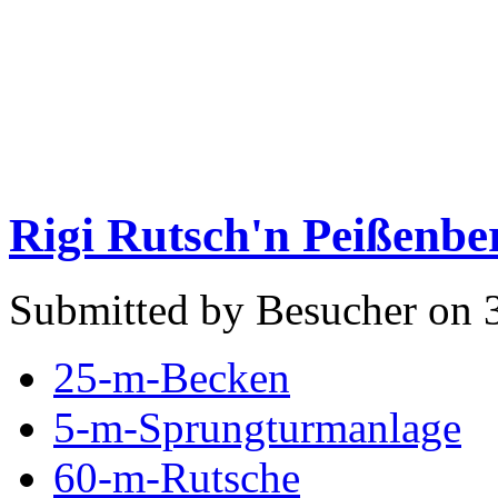
Rigi Rutsch'n Peißenbe
Submitted by Besucher on 3
25-m-Becken
5-m-Sprungturmanlage
60-m-Rutsche