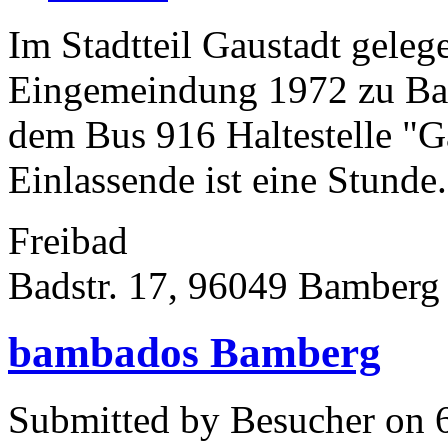
Im Stadtteil Gaustadt geleg
Eingemeindung 1972 zu Bam
dem Bus 916 Haltestelle "Ga
Einlassende ist eine Stunde.
Freibad
Badstr. 17, 96049 Bamberg
bambados Bamberg
Submitted by Besucher on 6