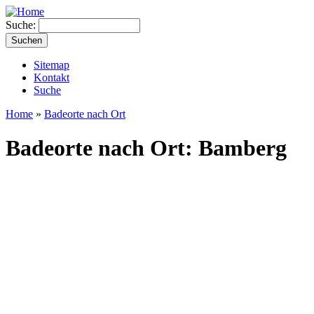
Suche:
Sitemap
Kontakt
Suche
Home
»
Badeorte nach Ort
Badeorte nach Ort: Bamberg