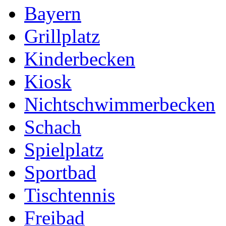
Bayern
Grillplatz
Kinderbecken
Kiosk
Nichtschwimmerbecken
Schach
Spielplatz
Sportbad
Tischtennis
Freibad