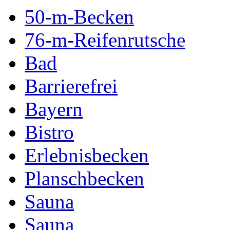
50-m-Becken
76-m-Reifenrutsche
Bad
Barrierefrei
Bayern
Bistro
Erlebnisbecken
Planschbecken
Sauna
Sauna