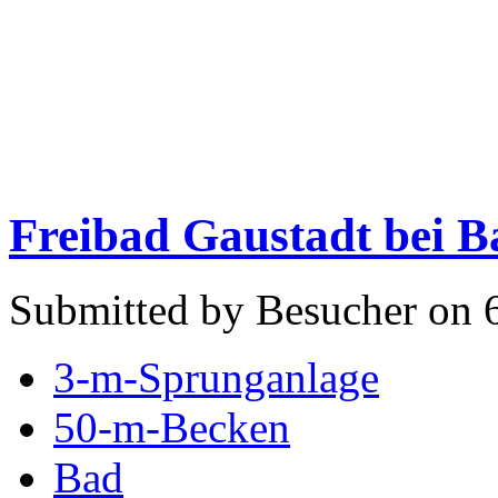
Freibad Gaustadt bei 
Submitted by Besucher on 
3-m-Sprunganlage
50-m-Becken
Bad