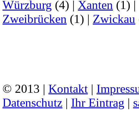
Würzburg
(4)
|
Xanten
(1)
|
Zweibrücken
(1)
|
Zwickau
© 2013 |
Kontakt
|
Impress
Datenschutz
|
Ihr Eintrag
|
s