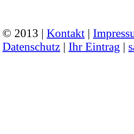
© 2013 |
Kontakt
|
Impress
Datenschutz
|
Ihr Eintrag
|
s