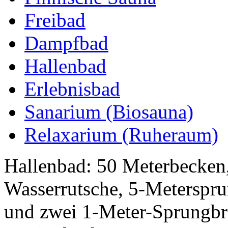
Freibad
Dampfbad
Hallenbad
Erlebnisbad
Sanarium (Biosauna)
Relaxarium (Ruheraum)
Hallenbad: 50 Meterbecken
Wasserrutsche, 5-Meterspru
und zwei 1-Meter-Sprungbre