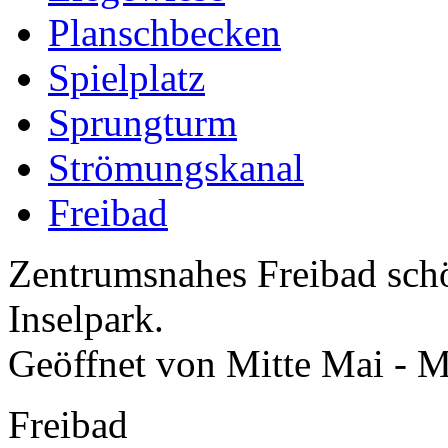
Planschbecken
Spielplatz
Sprungturm
Strömungskanal
Freibad
Zentrumsnahes Freibad sch
Inselpark.
Geöffnet von Mitte Mai - M
Freibad