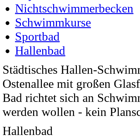
Nichtschwimmerbecken
Schwimmkurse
Sportbad
Hallenbad
Städtisches Hallen-Schwimm
Ostenallee mit großen Glasf
Bad richtet sich an Schwim
werden wollen - kein Plansc
Hallenbad