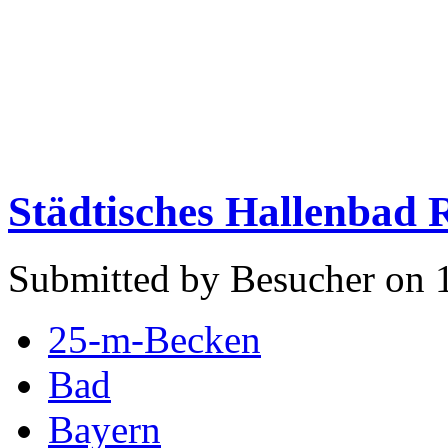
Städtisches Hallenbad
Submitted by Besucher on 
25-m-Becken
Bad
Bayern