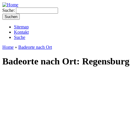
Suche:
Sitemap
Kontakt
Suche
Home
»
Badeorte nach Ort
Badeorte nach Ort: Regensburg