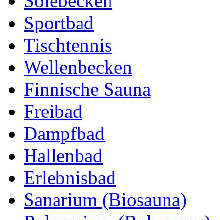
Solebecken
Sportbad
Tischtennis
Wellenbecken
Finnische Sauna
Freibad
Dampfbad
Hallenbad
Erlebnisbad
Sanarium (Biosauna)