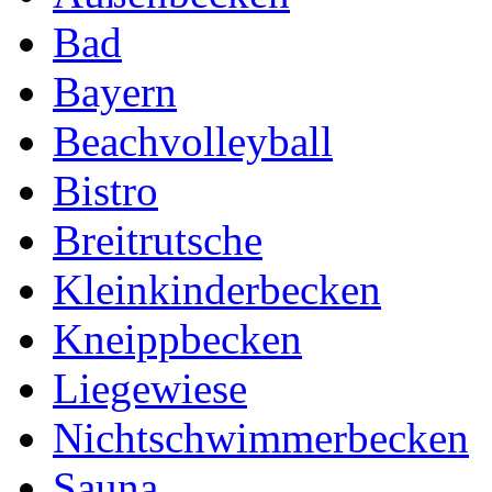
Bad
Bayern
Beachvolleyball
Bistro
Breitrutsche
Kleinkinderbecken
Kneippbecken
Liegewiese
Nichtschwimmerbecken
Sauna