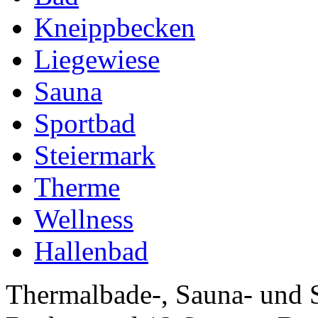
Kneippbecken
Liegewiese
Sauna
Sportbad
Steiermark
Therme
Wellness
Hallenbad
Thermalbade-, Sauna- und 