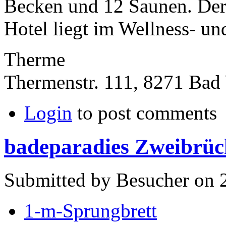
Becken und 12 Saunen. Der
Hotel liegt im Wellness- un
Therme
Thermenstr. 111, 8271 Bad 
Login
to post comments
badeparadies Zweibrü
Submitted by Besucher on 
1-m-Sprungbrett