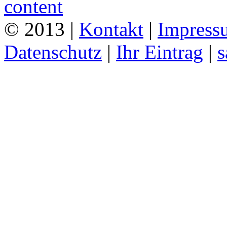
© 2013 |
Kontakt
|
Impress
Datenschutz
|
Ihr Eintrag
|
s