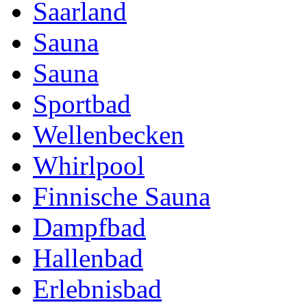
Saarland
Sauna
Sauna
Sportbad
Wellenbecken
Whirlpool
Finnische Sauna
Dampfbad
Hallenbad
Erlebnisbad