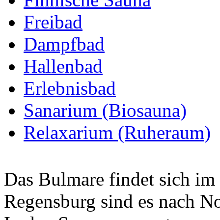
Freibad
Dampfbad
Hallenbad
Erlebnisbad
Sanarium (Biosauna)
Relaxarium (Ruheraum)
Das Bulmare findet sich im
Regensburg sind es nach N