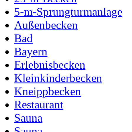
5-m-Sprungturmanlage
Außenbecken
Bad
Bayern
Erlebnisbecken
Kleinkinderbecken
Kneippbecken
Restaurant
Sauna
Sauna