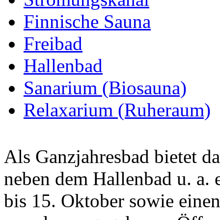
Finnische Sauna
Freibad
Hallenbad
Sanarium (Biosauna)
Relaxarium (Ruheraum)
Als Ganzjahresbad bietet d
neben dem Hallenbad u. a.
bis 15. Oktober sowie eine