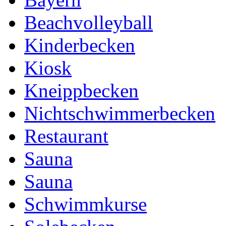
Beachvolleyball
Kinderbecken
Kiosk
Kneippbecken
Nichtschwimmerbecken
Restaurant
Sauna
Sauna
Schwimmkurse