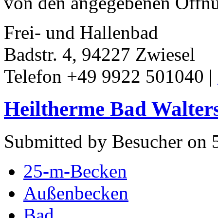
von den angegebenen Öffnu
Frei- und Hallenbad
Badstr. 4, 94227 Zwiesel
Telefon +49 9922 501040 |
Heiltherme Bad Walter
Submitted by Besucher on 5
25-m-Becken
Außenbecken
Bad