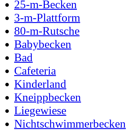
25-m-Becken
3-m-Plattform
80-m-Rutsche
Babybecken
Bad
Cafeteria
Kinderland
Kneippbecken
Liegewiese
Nichtschwimmerbecken