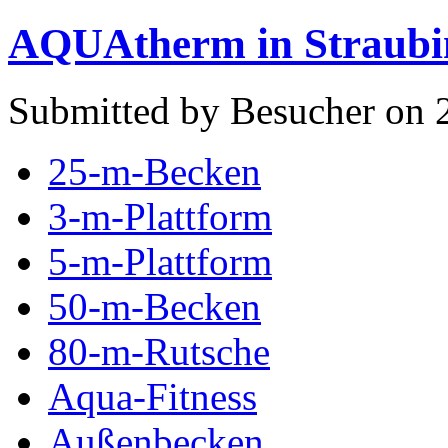
AQUAtherm in Straubi
Submitted by Besucher on 
25-m-Becken
3-m-Plattform
5-m-Plattform
50-m-Becken
80-m-Rutsche
Aqua-Fitness
Außenbecken