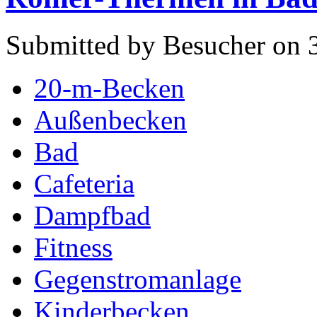
Submitted by Besucher on 3
20-m-Becken
Außenbecken
Bad
Cafeteria
Dampfbad
Fitness
Gegenstromanlage
Kinderbecken