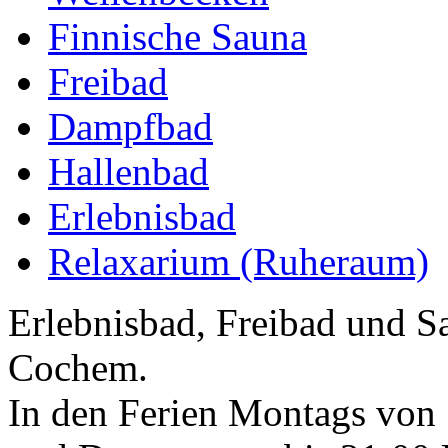
Finnische Sauna
Freibad
Dampfbad
Hallenbad
Erlebnisbad
Relaxarium (Ruheraum)
Erlebnisbad, Freibad und 
Cochem.
In den Ferien Montags von 