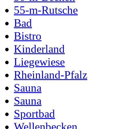
55-m-Rutsche
Bad
Bistro
Kinderland
Liegewiese
Rheinland-Pfalz
Sauna
Sauna
Sportbad
Wellenbecken