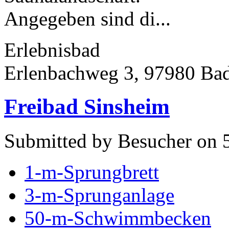
Angegeben sind di...
Erlebnisbad
Erlenbachweg 3, 97980 Ba
Freibad Sinsheim
Submitted by Besucher on 
1-m-Sprungbrett
3-m-Sprunganlage
50-m-Schwimmbecken