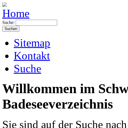
Suche:
Sitemap
Kontakt
Suche
Willkommen im Sch
Badeseeverzeichnis
Sie sind auf der Suche nac