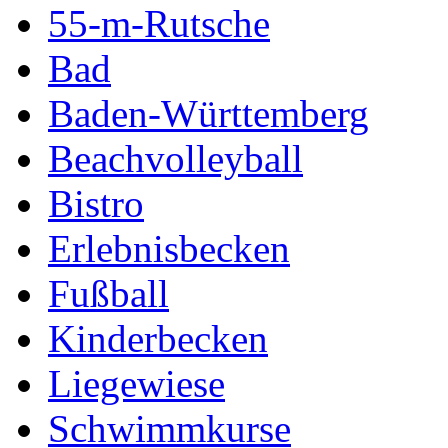
55-m-Rutsche
Bad
Baden-Württemberg
Beachvolleyball
Bistro
Erlebnisbecken
Fußball
Kinderbecken
Liegewiese
Schwimmkurse