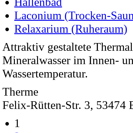
Hallenbad
Laconium (Trocken-Saun
Relaxarium (Ruheraum)
Attraktiv gestaltete Therma
Mineralwasser im Innen- un
Wassertemperatur.
Therme
Felix-Rütten-Str. 3, 53474
1