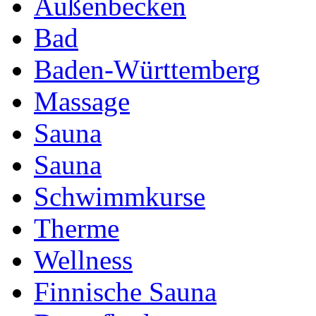
Außenbecken
Bad
Baden-Württemberg
Massage
Sauna
Sauna
Schwimmkurse
Therme
Wellness
Finnische Sauna