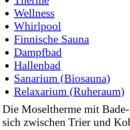
Wellness
Whirlpool
Finnische Sauna
Dampfbad
Hallenbad
Sanarium (Biosauna)
Relaxarium (Ruheraum)
Die Moseltherme mit Bade- 
sich zwischen Trier und Ko