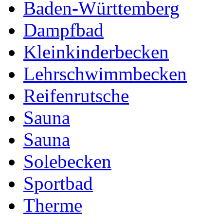
Baden-Württemberg
Dampfbad
Kleinkinderbecken
Lehrschwimmbecken
Reifenrutsche
Sauna
Sauna
Solebecken
Sportbad
Therme