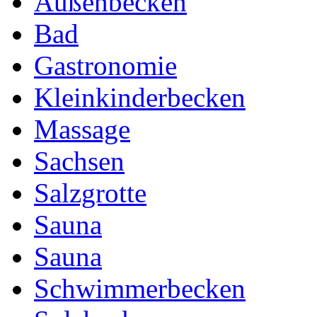
Außenbecken
Bad
Gastronomie
Kleinkinderbecken
Massage
Sachsen
Salzgrotte
Sauna
Sauna
Schwimmerbecken