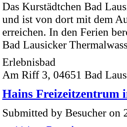
Das Kurstädtchen Bad Lausi
und ist von dort mit dem Au
erreichen. In den Ferien ber
Bad Lausicker Thermalwasse
Erlebnisbad
Am Riff 3, 04651 Bad Laus
Hains Freizeitzentrum i
Submitted by Besucher on 