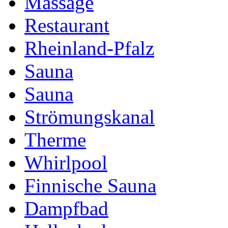
Massage
Restaurant
Rheinland-Pfalz
Sauna
Sauna
Strömungskanal
Therme
Whirlpool
Finnische Sauna
Dampfbad