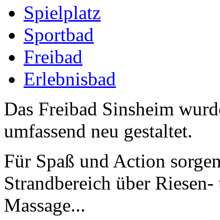
Spielplatz
Sportbad
Freibad
Erlebnisbad
Das Freibad Sinsheim wurde
umfassend neu gestaltet.
Für Spaß und Action sorgen
Strandbereich über Riesen-
Massage...