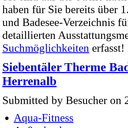
haben für Sie bereits über
und Badesee-Verzeichnis fü
detaillierten Ausstattungs
Suchmöglichkeiten
erfasst!
Siebentäler Therme Ba
Herrenalb
Submitted by Besucher on 
Aqua-Fitness