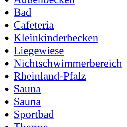
Bad
Cafeteria
Kleinkinderbecken
Liegewiese
Nichtschwimmerbereich
Rheinland-Pfalz
Sauna
Sauna
Sportbad
Therme