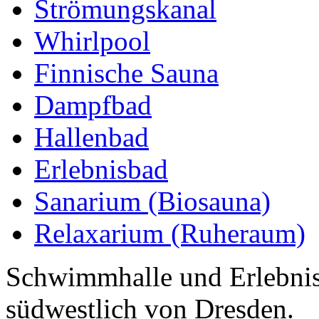
Strömungskanal
Whirlpool
Finnische Sauna
Dampfbad
Hallenbad
Erlebnisbad
Sanarium (Biosauna)
Relaxarium (Ruheraum)
Schwimmhalle und Erlebnis
südwestlich von Dresden.