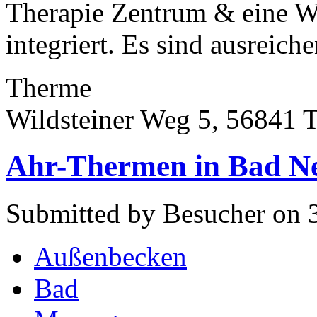
Therapie Zentrum & eine We
integriert. Es sind ausreiche
Therme
Wildsteiner Weg 5, 56841 
Ahr-Thermen in Bad N
Submitted by Besucher on 3
Außenbecken
Bad