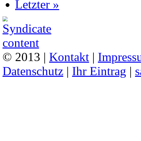
Letzter »
© 2013 |
Kontakt
|
Impress
Datenschutz
|
Ihr Eintrag
|
s