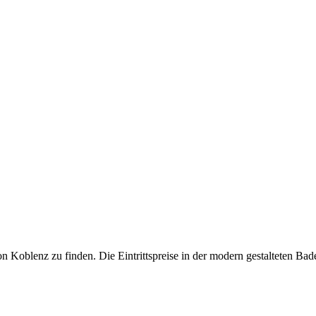
on Koblenz zu finden. Die Eintrittspreise in der modern gestalteten Ba