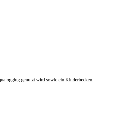
uajogging genutzt wird sowie ein Kinderbecken.