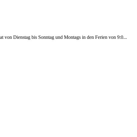
t von Dienstag bis Sonntag und Montags in den Ferien von 9:0...