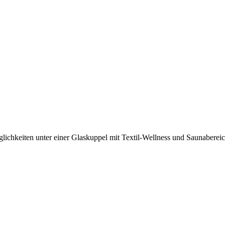
hkeiten unter einer Glaskuppel mit Textil-Wellness und Saunabereich