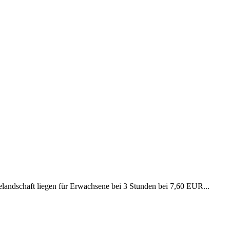
delandschaft liegen für Erwachsene bei 3 Stunden bei 7,60 EUR...