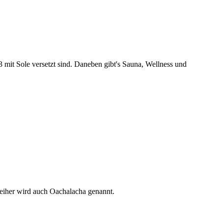
mit Sole versetzt sind. Daneben gibt's Sauna, Wellness und
eiher wird auch Oachalacha genannt.