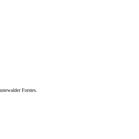
unewalder Forstes.