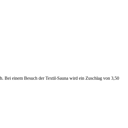
. Bei einem Besuch der Textil-Sauna wird ein Zuschlag von 3,50