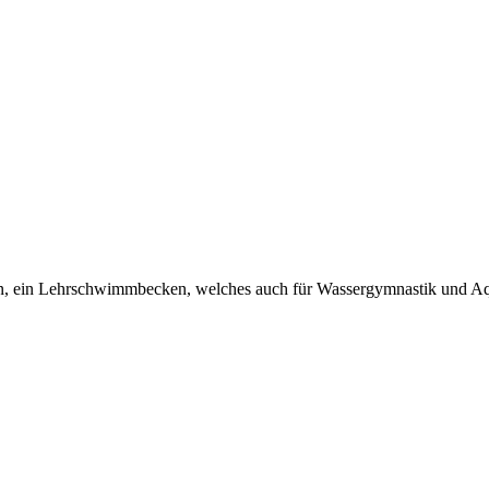
n, ein Lehrschwimmbecken, welches auch für Wassergymnastik und Aq