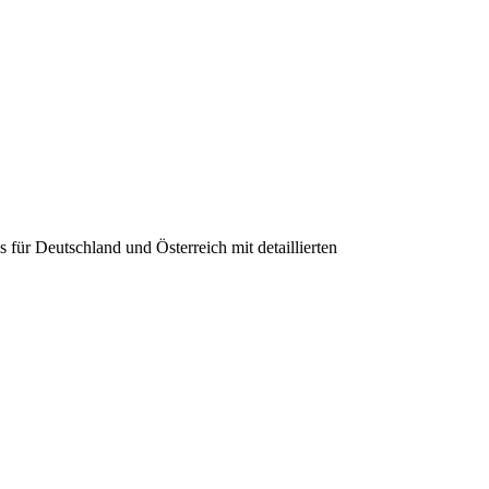
für Deutschland und Österreich mit detaillierten