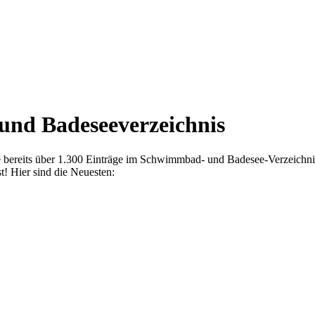
nd Badeseeverzeichnis
e bereits über 1.300 Einträge im Schwimmbad- und Badesee-Verzeichnis 
t! Hier sind die Neuesten: