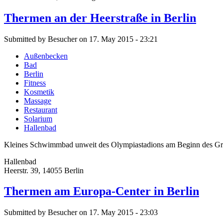
Thermen an der Heerstraße in Berlin
Submitted by Besucher on 17. May 2015 - 23:21
Außenbecken
Bad
Berlin
Fitness
Kosmetik
Massage
Restaurant
Solarium
Hallenbad
Kleines Schwimmbad unweit des Olympiastadions am Beginn des Gr
Hallenbad
Heerstr. 39, 14055 Berlin
Thermen am Europa-Center in Berlin
Submitted by Besucher on 17. May 2015 - 23:03