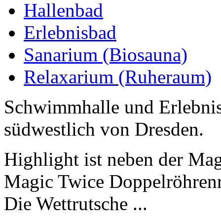
Hallenbad
Erlebnisbad
Sanarium (Biosauna)
Relaxarium (Ruheraum)
Schwimmhalle und Erlebnis
südwestlich von Dresden.
Highlight ist neben der Ma
Magic Twice Doppelröhrenr
Die Wettrutsche ...