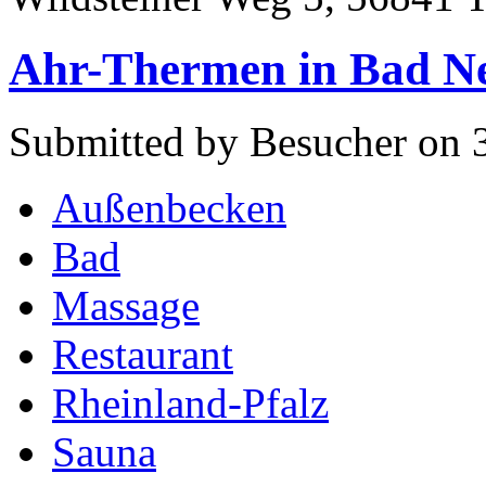
Ahr-Thermen in Bad N
Submitted by Besucher on 3
Außenbecken
Bad
Massage
Restaurant
Rheinland-Pfalz
Sauna