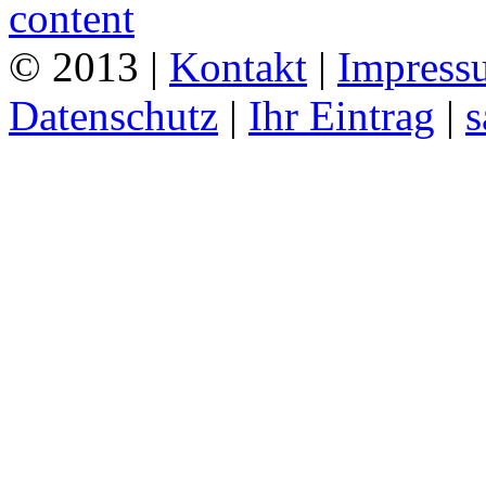
© 2013 |
Kontakt
|
Impress
Datenschutz
|
Ihr Eintrag
|
s