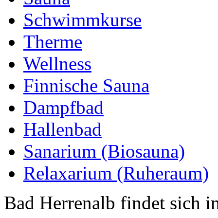
Schwimmkurse
Therme
Wellness
Finnische Sauna
Dampfbad
Hallenbad
Sanarium (Biosauna)
Relaxarium (Ruheraum)
Bad Herrenalb findet sich 