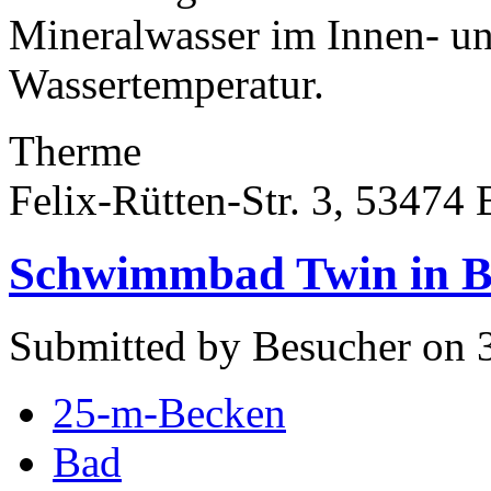
Mineralwasser im Innen- un
Wassertemperatur.
Therme
Felix-Rütten-Str. 3, 53474
Schwimmbad Twin in B
Submitted by Besucher on 3
25-m-Becken
Bad