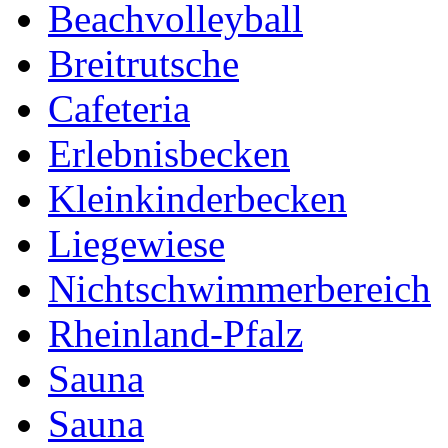
Beachvolleyball
Breitrutsche
Cafeteria
Erlebnisbecken
Kleinkinderbecken
Liegewiese
Nichtschwimmerbereich
Rheinland-Pfalz
Sauna
Sauna