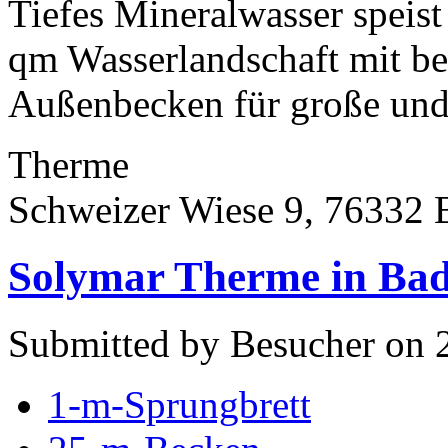
Tiefes Mineralwasser speist
qm Wasserlandschaft mit be
Außenbecken für große und 
Therme
Schweizer Wiese 9, 76332 
Solymar Therme in Ba
Submitted by Besucher on 2
1-m-Sprungbrett