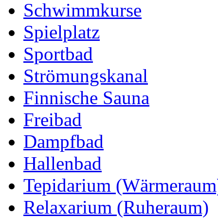
Schwimmkurse
Spielplatz
Sportbad
Strömungskanal
Finnische Sauna
Freibad
Dampfbad
Hallenbad
Tepidarium (Wärmeraum
Relaxarium (Ruheraum)