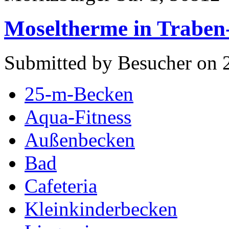
Moseltherme in Traben
Submitted by Besucher on 2
25-m-Becken
Aqua-Fitness
Außenbecken
Bad
Cafeteria
Kleinkinderbecken