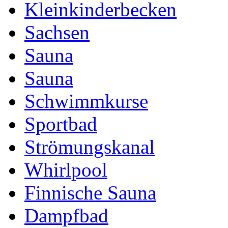
Kleinkinderbecken
Sachsen
Sauna
Sauna
Schwimmkurse
Sportbad
Strömungskanal
Whirlpool
Finnische Sauna
Dampfbad