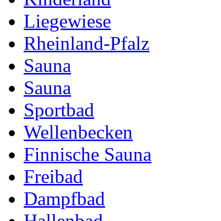
Liegewiese
Rheinland-Pfalz
Sauna
Sauna
Sportbad
Wellenbecken
Finnische Sauna
Freibad
Dampfbad
Hallenbad