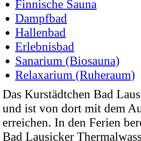
Finnische Sauna
Dampfbad
Hallenbad
Erlebnisbad
Sanarium (Biosauna)
Relaxarium (Ruheraum)
Das Kurstädtchen Bad Lausi
und ist von dort mit dem Au
erreichen. In den Ferien ber
Bad Lausicker Thermalwasse