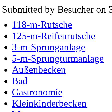
Submitted by Besucher on 3
118-m-Rutsche
125-m-Reifenrutsche
3-m-Sprunganlage
5-m-Sprungturmanlage
Außenbecken
Bad
Gastronomie
Kleinkinderbecken