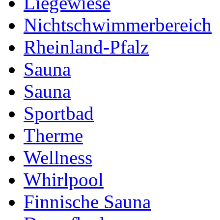
Liegewiese
Nichtschwimmerbereich
Rheinland-Pfalz
Sauna
Sauna
Sportbad
Therme
Wellness
Whirlpool
Finnische Sauna