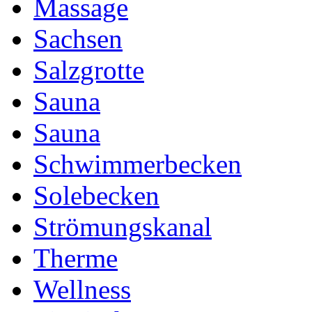
Massage
Sachsen
Salzgrotte
Sauna
Sauna
Schwimmerbecken
Solebecken
Strömungskanal
Therme
Wellness