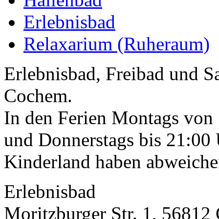
Erlebnisbad
Relaxarium (Ruheraum)
Erlebnisbad, Freibad und 
Cochem.
In den Ferien Montags von 
und Donnerstags bis 21:00 
Kinderland haben abweiche
Erlebnisbad
Moritzburger Str. 1, 5681