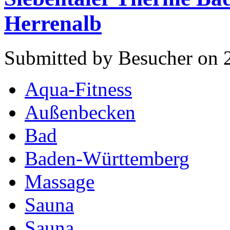
Herrenalb
Submitted by Besucher on 
Aqua-Fitness
Außenbecken
Bad
Baden-Württemberg
Massage
Sauna
Sauna