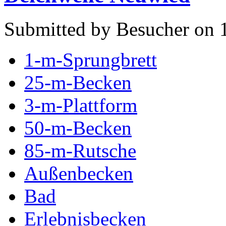
Submitted by Besucher on 1
1-m-Sprungbrett
25-m-Becken
3-m-Plattform
50-m-Becken
85-m-Rutsche
Außenbecken
Bad
Erlebnisbecken