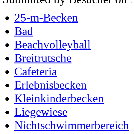
25-m-Becken
Bad
Beachvolleyball
Breitrutsche
Cafeteria
Erlebnisbecken
Kleinkinderbecken
Liegewiese
Nichtschwimmerbereich