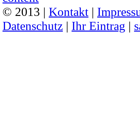
© 2013 |
Kontakt
|
Impress
Datenschutz
|
Ihr Eintrag
|
s