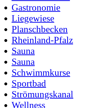
Gastronomie
Liegewiese
Planschbecken
Rheinland-Pfalz
Sauna
Sauna
Schwimmkurse
Sportbad
Strömungskanal
Wellness