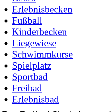
Erlebnisbecken
Fußball
Kinderbecken
Liegewiese
Schwimmkurse
Spielplatz
Sportbad
Freibad
Erlebnisbad