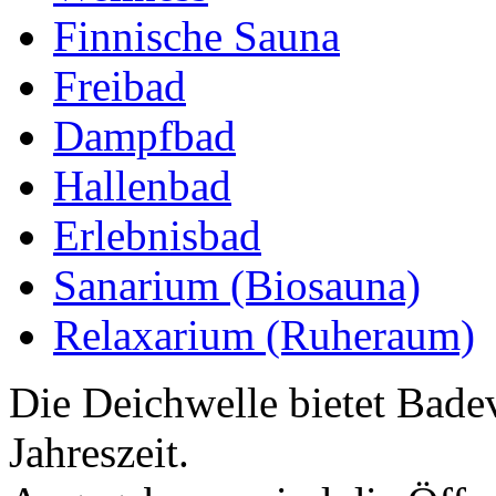
Finnische Sauna
Freibad
Dampfbad
Hallenbad
Erlebnisbad
Sanarium (Biosauna)
Relaxarium (Ruheraum)
Die Deichwelle bietet Bade
Jahreszeit.