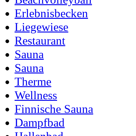
Erlebnisbecken
Liegewiese
Restaurant
Sauna
Sauna
Therme
Wellness
Finnische Sauna
Dampfbad