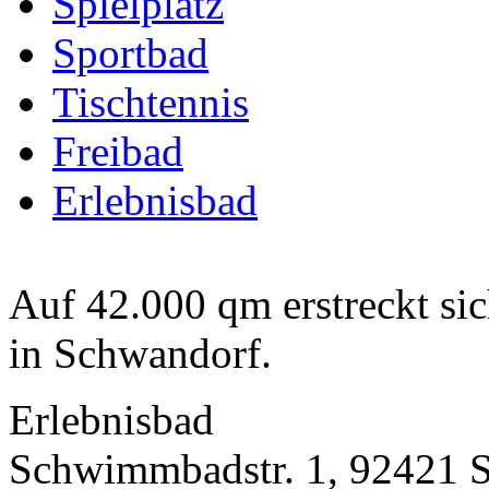
Spielplatz
Sportbad
Tischtennis
Freibad
Erlebnisbad
Auf 42.000 qm erstreckt sic
in Schwandorf.
Erlebnisbad
Schwimmbadstr. 1, 92421 