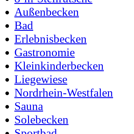
Außenbecken
Bad
Erlebnisbecken
Gastronomie
Kleinkinderbecken
Liegewiese
Nordrhein-Westfalen
Sauna
Solebecken
Sportbad