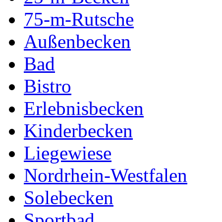
75-m-Rutsche
Außenbecken
Bad
Bistro
Erlebnisbecken
Kinderbecken
Liegewiese
Nordrhein-Westfalen
Solebecken
Sportbad