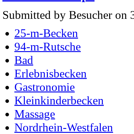
Submitted by Besucher on 3
25-m-Becken
94-m-Rutsche
Bad
Erlebnisbecken
Gastronomie
Kleinkinderbecken
Massage
Nordrhein-Westfalen