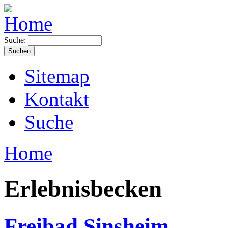
Suche:
Sitemap
Kontakt
Suche
Home
Erlebnisbecken
Freibad Sinsheim