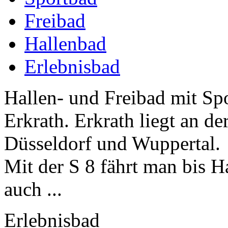
Freibad
Hallenbad
Erlebnisbad
Hallen- und Freibad mit Spo
Erkrath. Erkrath liegt an 
Düsseldorf und Wuppertal.
Mit der S 8 fährt man bis H
auch ...
Erlebnisbad