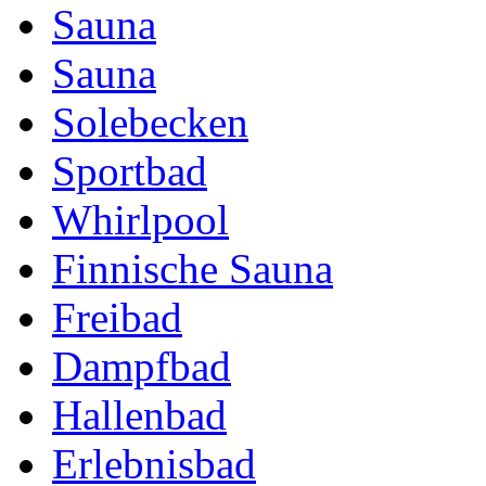
Sauna
Sauna
Solebecken
Sportbad
Whirlpool
Finnische Sauna
Freibad
Dampfbad
Hallenbad
Erlebnisbad