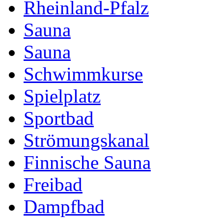
Rheinland-Pfalz
Sauna
Sauna
Schwimmkurse
Spielplatz
Sportbad
Strömungskanal
Finnische Sauna
Freibad
Dampfbad