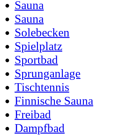
Sauna
Sauna
Solebecken
Spielplatz
Sportbad
Sprunganlage
Tischtennis
Finnische Sauna
Freibad
Dampfbad