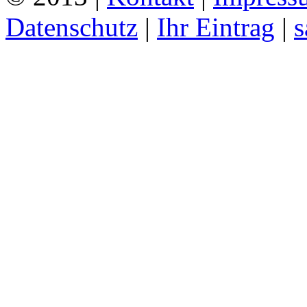
Datenschutz
|
Ihr Eintrag
|
s