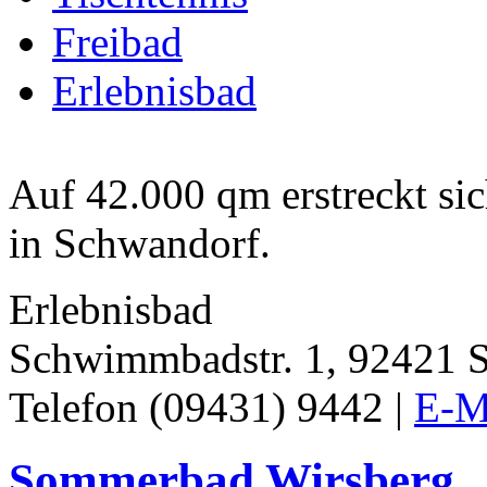
Freibad
Erlebnisbad
Auf 42.000 qm erstreckt sic
in Schwandorf.
Erlebnisbad
Schwimmbadstr. 1, 92421 
Telefon (09431) 9442 |
E-M
Sommerbad Wirsberg