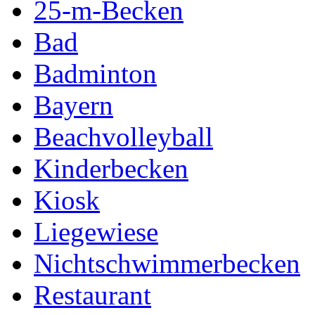
25-m-Becken
Bad
Badminton
Bayern
Beachvolleyball
Kinderbecken
Kiosk
Liegewiese
Nichtschwimmerbecken
Restaurant