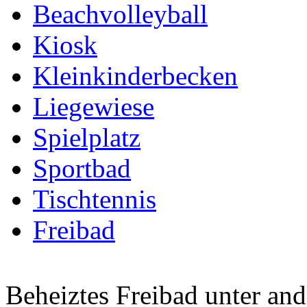
Beachvolleyball
Kiosk
Kleinkinderbecken
Liegewiese
Spielplatz
Sportbad
Tischtennis
Freibad
Beheiztes Freibad unter an