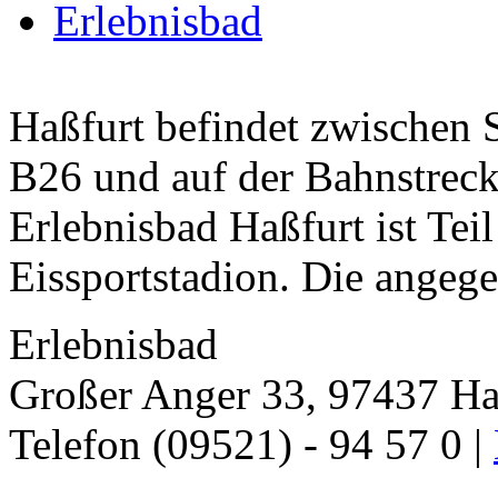
Erlebnisbad
Haßfurt befindet zwischen 
B26 und auf der Bahnstre
Erlebnisbad Haßfurt ist Teil
Eissportstadion. Die angege
Erlebnisbad
Großer Anger 33, 97437 Ha
Telefon (09521) - 94 57 0 |