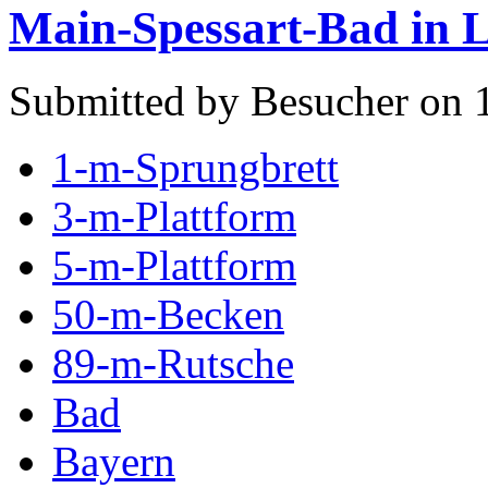
Main-Spessart-Bad in 
Submitted by Besucher on 1
1-m-Sprungbrett
3-m-Plattform
5-m-Plattform
50-m-Becken
89-m-Rutsche
Bad
Bayern