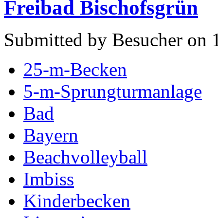
Freibad Bischofsgrün
Submitted by Besucher on 1
25-m-Becken
5-m-Sprungturmanlage
Bad
Bayern
Beachvolleyball
Imbiss
Kinderbecken