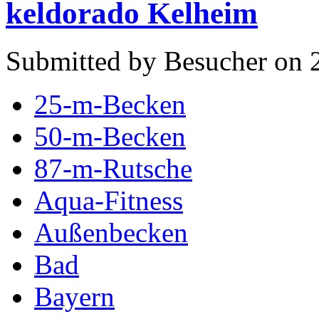
keldorado Kelheim
Submitted by Besucher on 2
25-m-Becken
50-m-Becken
87-m-Rutsche
Aqua-Fitness
Außenbecken
Bad
Bayern