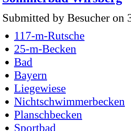
Submitted by Besucher on 
117-m-Rutsche
25-m-Becken
Bad
Bayern
Liegewiese
Nichtschwimmerbecken
Planschbecken
Sportbad