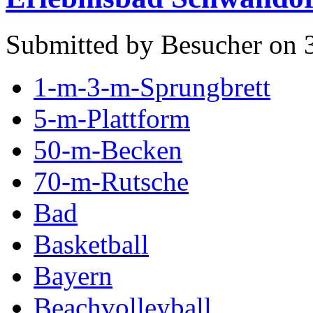
Submitted by Besucher on 3
1-m-3-m-Sprungbrett
5-m-Plattform
50-m-Becken
70-m-Rutsche
Bad
Basketball
Bayern
Beachvolleyball