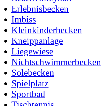
Erlebnisbecken
Imbiss
Kleinkinderbecken
Kneippanlage
Liegewiese
Nichtschwimmerbecken
Solebecken
Spielplatz
Sportbad
Tischtennis