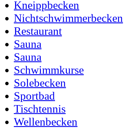
Kneippbecken
Nichtschwimmerbecken
Restaurant
Sauna
Sauna
Schwimmkurse
Solebecken
Sportbad
Tischtennis
Wellenbecken