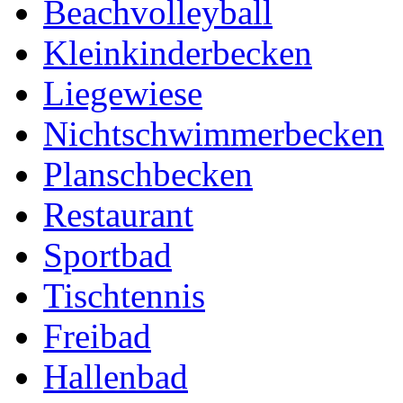
Beachvolleyball
Kleinkinderbecken
Liegewiese
Nichtschwimmerbecken
Planschbecken
Restaurant
Sportbad
Tischtennis
Freibad
Hallenbad