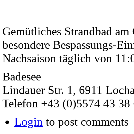
Gemütliches Strandbad am 
besondere Bespassungs-Einr
Nachsaison täglich von 11:0
Badesee
Lindauer Str. 1, 6911 Loch
Telefon +43 (0)5574 43 38 
Login
to post comments