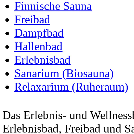
Finnische Sauna
Freibad
Dampfbad
Hallenbad
Erlebnisbad
Sanarium (Biosauna)
Relaxarium (Ruheraum)
Das Erlebnis- und Wellnessb
Erlebnisbad, Freibad und S