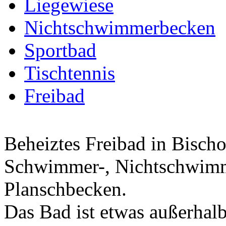
Liegewiese
Nichtschwimmerbecken
Sportbad
Tischtennis
Freibad
Beheiztes Freibad in Bischo
Schwimmer-, Nichtschwimm
Planschbecken.
Das Bad ist etwas außerhal