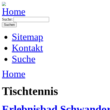
Suche:
Sitemap
Kontakt
Suche
Home
Tischtennis
Erlebnisbad Schwandor