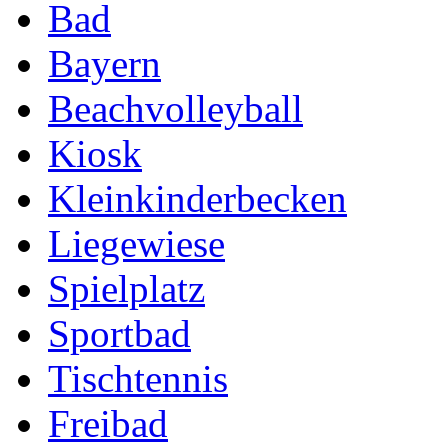
Bad
Bayern
Beachvolleyball
Kiosk
Kleinkinderbecken
Liegewiese
Spielplatz
Sportbad
Tischtennis
Freibad