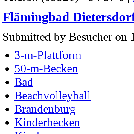
Flämingbad Dietersdorf
Submitted by Besucher on 1
3-m-Plattform
50-m-Becken
Bad
Beachvolleyball
Brandenburg
Kinderbecken