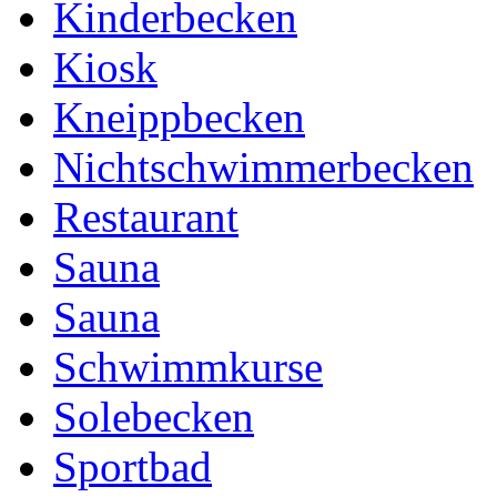
Kinderbecken
Kiosk
Kneippbecken
Nichtschwimmerbecken
Restaurant
Sauna
Sauna
Schwimmkurse
Solebecken
Sportbad