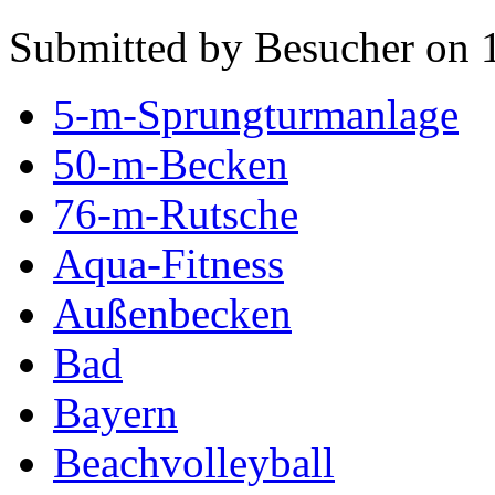
Submitted by Besucher on 
5-m-Sprungturmanlage
50-m-Becken
76-m-Rutsche
Aqua-Fitness
Außenbecken
Bad
Bayern
Beachvolleyball