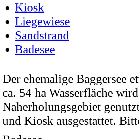
Kiosk
Liegewiese
Sandstrand
Badesee
Der ehemalige Baggersee et
ca. 54 ha Wasserfläche wird 
Naherholungsgebiet genutz
und Kiosk ausgestattet. Bitte