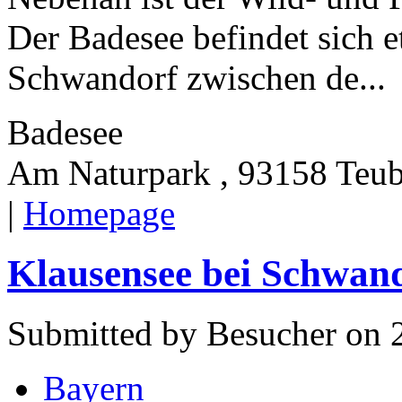
Der Badesee befindet sich 
Schwandorf zwischen de...
Badesee
Am Naturpark , 93158 Teub
|
Homepage
Klausensee bei Schwan
Submitted by Besucher on 
Bayern