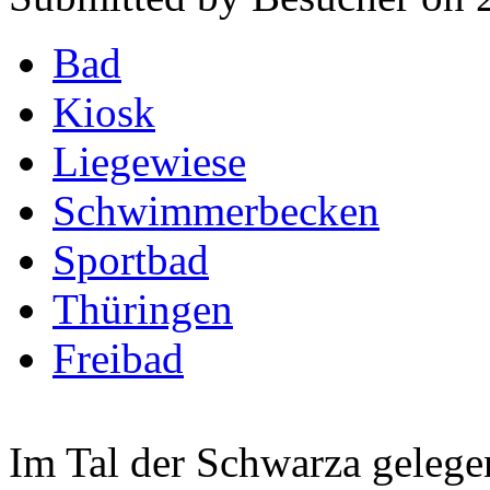
Bad
Kiosk
Liegewiese
Schwimmerbecken
Sportbad
Thüringen
Freibad
Im Tal der Schwarza gelegen