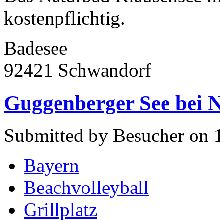
kostenpflichtig.
Badesee
92421 Schwandorf
Guggenberger See bei 
Submitted by Besucher on 1
Bayern
Beachvolleyball
Grillplatz