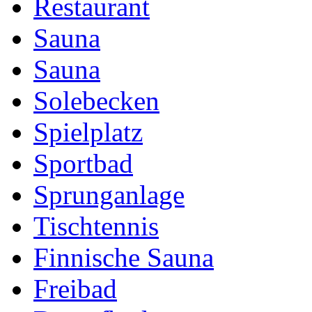
Restaurant
Sauna
Sauna
Solebecken
Spielplatz
Sportbad
Sprunganlage
Tischtennis
Finnische Sauna
Freibad