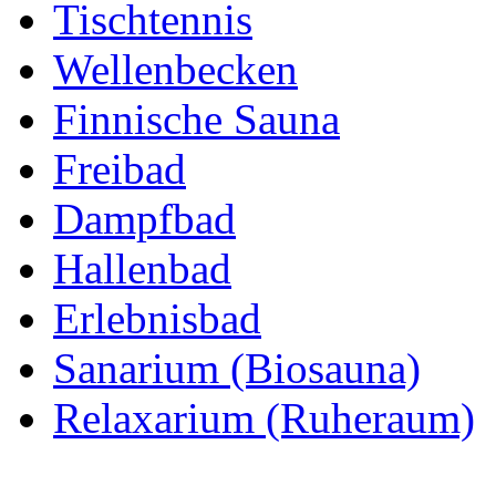
Tischtennis
Wellenbecken
Finnische Sauna
Freibad
Dampfbad
Hallenbad
Erlebnisbad
Sanarium (Biosauna)
Relaxarium (Ruheraum)