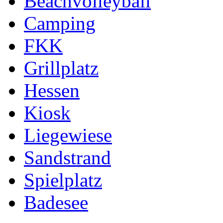
Beachvolleyball
Camping
FKK
Grillplatz
Hessen
Kiosk
Liegewiese
Sandstrand
Spielplatz
Badesee