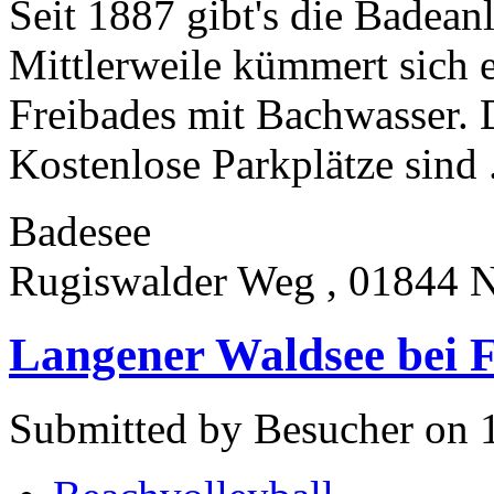
Seit 1887 gibt's die Badean
Mittlerweile kümmert sich 
Freibades mit Bachwasser. De
Kostenlose Parkplätze sind .
Badesee
Rugiswalder Weg , 01844 N
Langener Waldsee bei 
Submitted by Besucher on 1