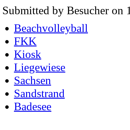
Submitted by Besucher on 1
Beachvolleyball
FKK
Kiosk
Liegewiese
Sachsen
Sandstrand
Badesee