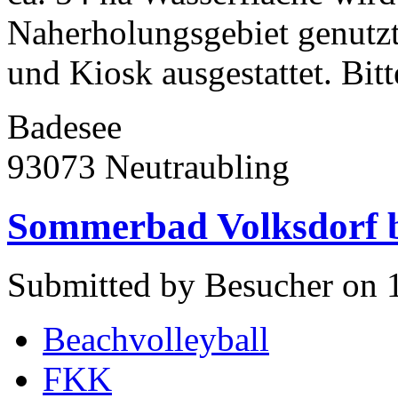
Naherholungsgebiet genutz
und Kiosk ausgestattet. Bitte
Badesee
93073 Neutraubling
Sommerbad Volksdorf 
Submitted by Besucher on 1
Beachvolleyball
FKK