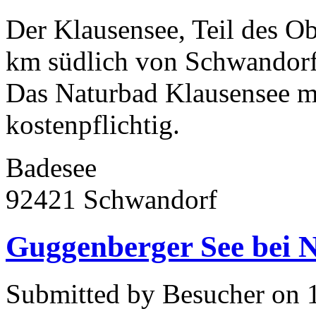
Der Klausensee, Teil des Ob
km südlich von Schwandorf 
Das Naturbad Klausensee mi
kostenpflichtig.
Badesee
92421 Schwandorf
Guggenberger See bei 
Submitted by Besucher on 1