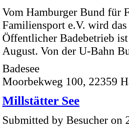
Vom Hamburger Bund für Fr
Familiensport e.V. wird da
Öffentlicher Badebetrieb ist
August. Von der U-Bahn Bu
Badesee
Moorbekweg 100, 22359 
Millstätter See
Submitted by Besucher on 2