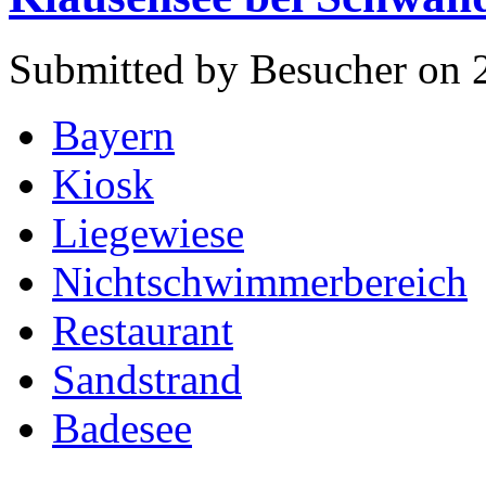
Submitted by Besucher on 
Bayern
Kiosk
Liegewiese
Nichtschwimmerbereich
Restaurant
Sandstrand
Badesee