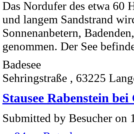
Das Nordufer des etwa 60 H
und langem Sandstrand wi
Sonnenanbetern, Badenden, 
genommen. Der See befindet 
Badesee
Sehringstraße , 63225 Lang
Stausee Rabenstein bei
Submitted by Besucher on 1