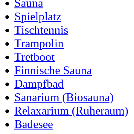
Sauna
Spielplatz
Tischtennis
Trampolin
Tretboot
Finnische Sauna
Dampfbad
Sanarium (Biosauna)
Relaxarium (Ruheraum)
Badesee