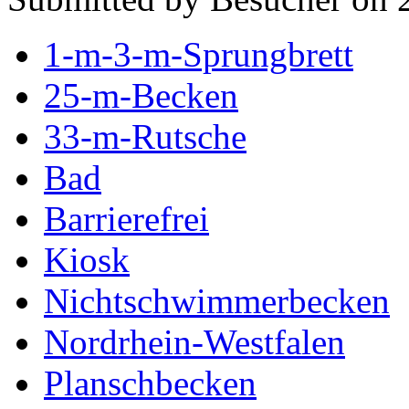
1-m-3-m-Sprungbrett
25-m-Becken
33-m-Rutsche
Bad
Barrierefrei
Kiosk
Nichtschwimmerbecken
Nordrhein-Westfalen
Planschbecken