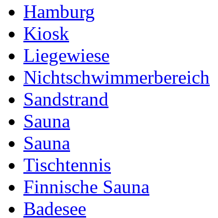
Hamburg
Kiosk
Liegewiese
Nichtschwimmerbereich
Sandstrand
Sauna
Sauna
Tischtennis
Finnische Sauna
Badesee