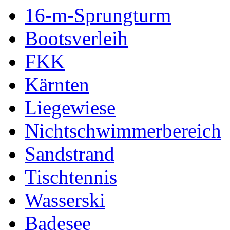
16-m-Sprungturm
Bootsverleih
FKK
Kärnten
Liegewiese
Nichtschwimmerbereich
Sandstrand
Tischtennis
Wasserski
Badesee