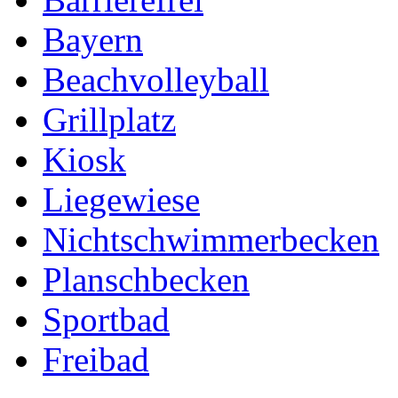
Bayern
Beachvolleyball
Grillplatz
Kiosk
Liegewiese
Nichtschwimmerbecken
Planschbecken
Sportbad
Freibad