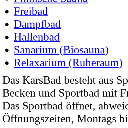
Freibad
Dampfbad
Hallenbad
Sanarium (Biosauna)
Relaxarium (Ruheraum)
Das KarsBad besteht aus Sp
Becken und Sportbad mit F
Das Sportbad öffnet, abwe
Öffnungszeiten, Montags bis