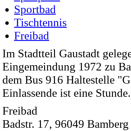
Sportbad
Tischtennis
Freibad
Im Stadtteil Gaustadt geleg
Eingemeindung 1972 zu Bam
dem Bus 916 Haltestelle "Ga
Einlassende ist eine Stunde.
Freibad
Badstr. 17, 96049 Bamberg