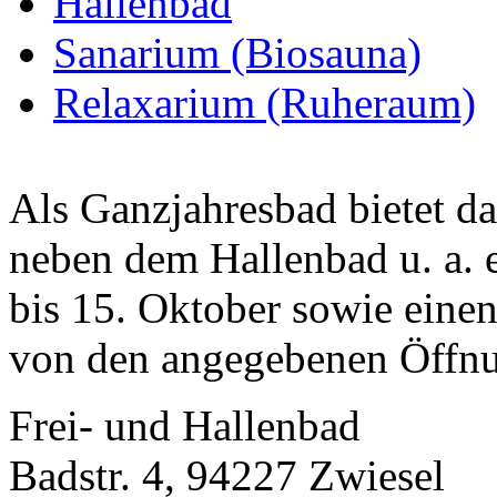
Hallenbad
Sanarium (Biosauna)
Relaxarium (Ruheraum)
Als Ganzjahresbad bietet d
neben dem Hallenbad u. a.
bis 15. Oktober sowie eine
von den angegebenen Öffnu
Frei- und Hallenbad
Badstr. 4, 94227 Zwiesel