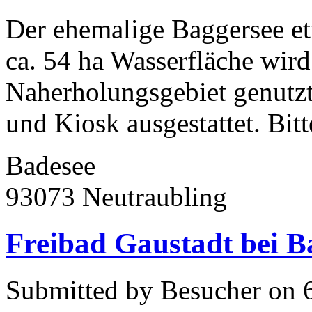
Der ehemalige Baggersee et
ca. 54 ha Wasserfläche wird 
Naherholungsgebiet genutz
und Kiosk ausgestattet. Bitte
Badesee
93073 Neutraubling
Freibad Gaustadt bei 
Submitted by Besucher on 