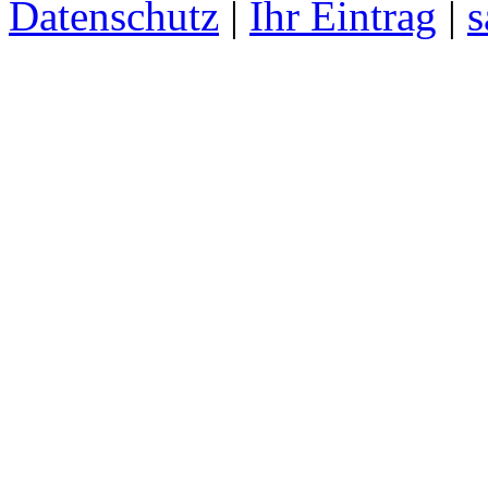
Datenschutz
|
Ihr Eintrag
|
s