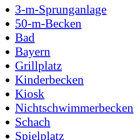
3-m-Sprunganlage
50-m-Becken
Bad
Bayern
Grillplatz
Kinderbecken
Kiosk
Nichtschwimmerbecken
Schach
Spielplatz