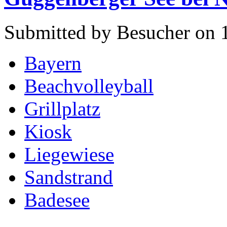
Submitted by Besucher on 1
Bayern
Beachvolleyball
Grillplatz
Kiosk
Liegewiese
Sandstrand
Badesee