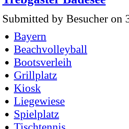
Submitted by Besucher on 3
Bayern
Beachvolleyball
Bootsverleih
Grillplatz
Kiosk
Liegewiese
Spielplatz
Tischtennis