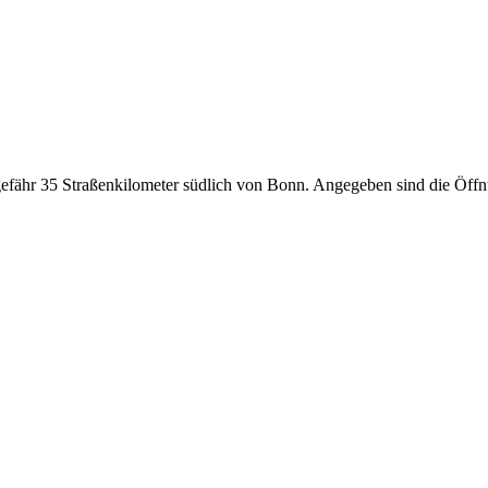
ähr 35 Straßenkilometer südlich von Bonn. Angegeben sind die Öffnu