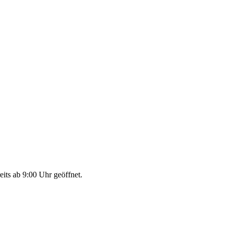
eits ab 9:00 Uhr geöffnet.