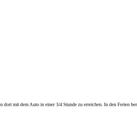
 dort mit dem Auto in einer 3/4 Stunde zu erreichen. In den Ferien ber