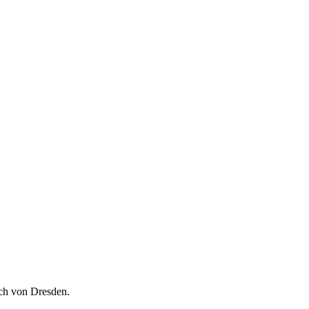
ch von Dresden.