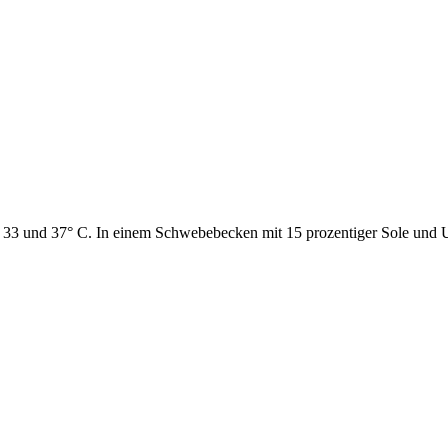
33 und 37° C. In einem Schwebebecken mit 15 prozentiger Sole und Un