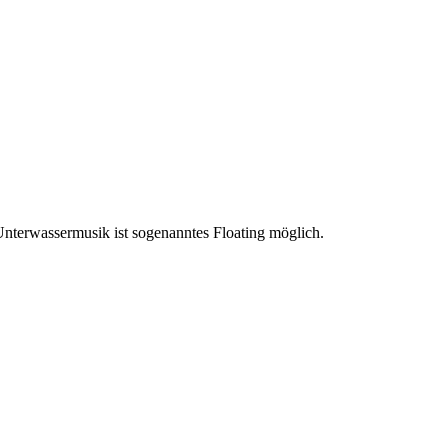
terwassermusik ist sogenanntes Floating möglich.