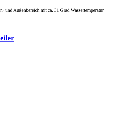
nen- und Außenbereich mit ca. 31 Grad Wassertemperatur.
eiler