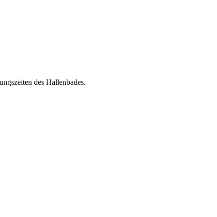
ngszeiten des Hallenbades.