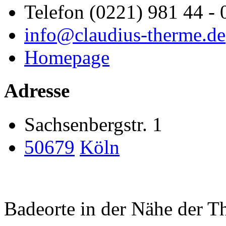
Telefon (0221) 981 44 - 
info@claudius-therme.de
Homepage
Adresse
Sachsenbergstr. 1
50679
Köln
Badeorte in der Nähe der 