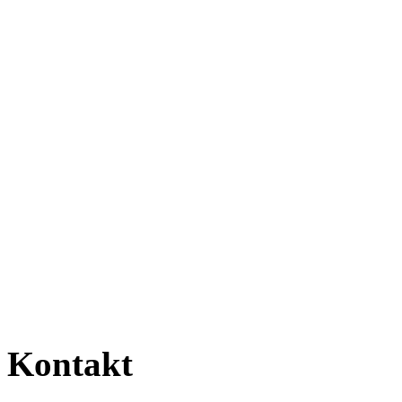
Kontakt