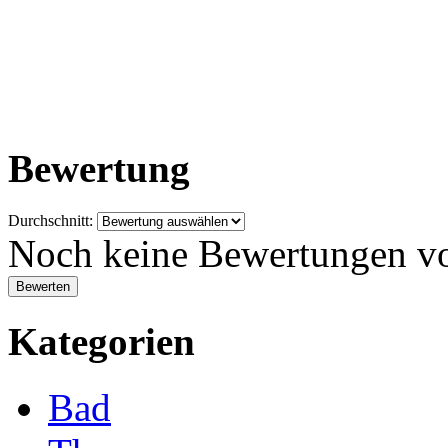
Bewertung
Durchschnitt:
Noch keine Bewertungen v
Kategorien
Bad