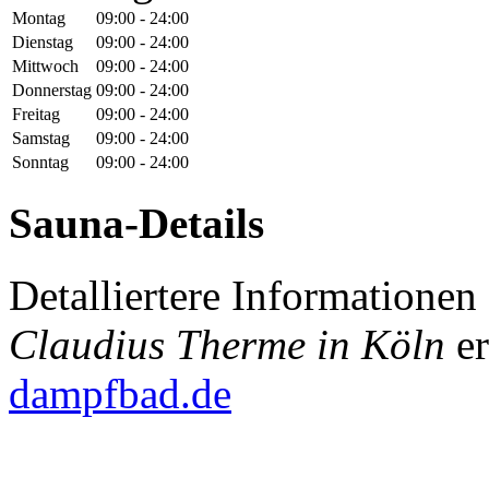
Montag
09:00 - 24:00
Dienstag
09:00 - 24:00
Mittwoch
09:00 - 24:00
Donnerstag
09:00 - 24:00
Freitag
09:00 - 24:00
Samstag
09:00 - 24:00
Sonntag
09:00 - 24:00
Sauna-Details
Detalliertere Informatione
Claudius Therme in Köln
er
dampfbad.de