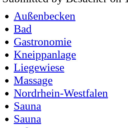
Außenbecken
Bad
Gastronomie
Kneippanlage
Liegewiese
Massage
Nordrhein-Westfalen
Sauna
Sauna