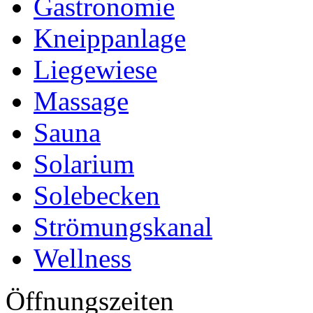
Gastronomie
Kneippanlage
Liegewiese
Massage
Sauna
Solarium
Solebecken
Strömungskanal
Wellness
Öffnungszeiten