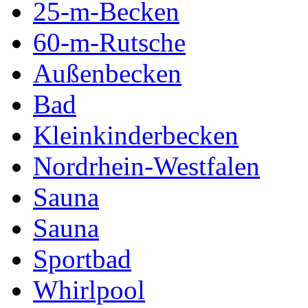
25-m-Becken
60-m-Rutsche
Außenbecken
Bad
Kleinkinderbecken
Nordrhein-Westfalen
Sauna
Sauna
Sportbad
Whirlpool