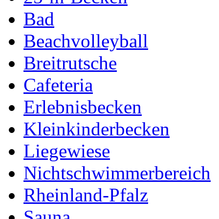
Bad
Beachvolleyball
Breitrutsche
Cafeteria
Erlebnisbecken
Kleinkinderbecken
Liegewiese
Nichtschwimmerbereich
Rheinland-Pfalz
Sauna