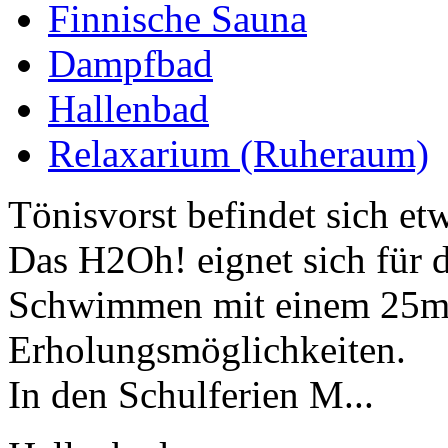
Finnische Sauna
Dampfbad
Hallenbad
Relaxarium (Ruheraum)
Tönisvorst befindet sich et
Das H2Oh! eignet sich für
Schwimmen mit einem 25m-
Erholungsmöglichkeiten.
In den Schulferien M...