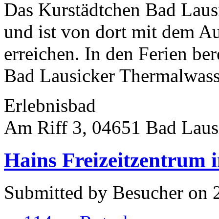
Das Kurstädtchen Bad Lausi
und ist von dort mit dem Au
erreichen. In den Ferien ber
Bad Lausicker Thermalwasse
Erlebnisbad
Am Riff 3, 04651 Bad Laus
Hains Freizeitzentrum i
Submitted by Besucher on 