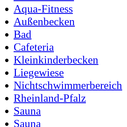
Aqua-Fitness
Außenbecken
Bad
Cafeteria
Kleinkinderbecken
Liegewiese
Nichtschwimmerbereich
Rheinland-Pfalz
Sauna
Sauna