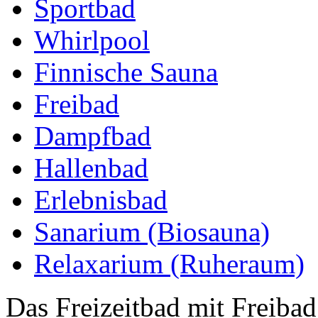
Sportbad
Whirlpool
Finnische Sauna
Freibad
Dampfbad
Hallenbad
Erlebnisbad
Sanarium (Biosauna)
Relaxarium (Ruheraum)
Das Freizeitbad mit Freibad