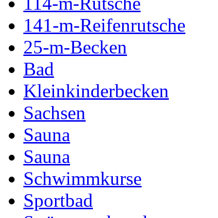
114-m-Rutsche
141-m-Reifenrutsche
25-m-Becken
Bad
Kleinkinderbecken
Sachsen
Sauna
Sauna
Schwimmkurse
Sportbad