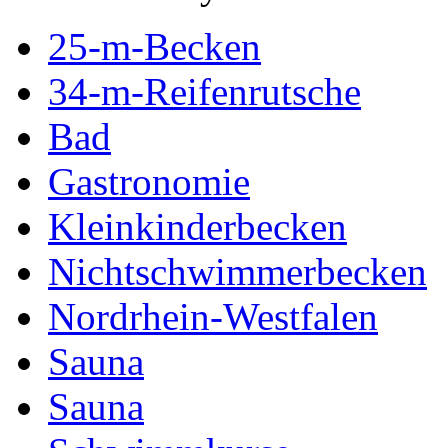
25-m-Becken
34-m-Reifenrutsche
Bad
Gastronomie
Kleinkinderbecken
Nichtschwimmerbecken
Nordrhein-Westfalen
Sauna
Sauna