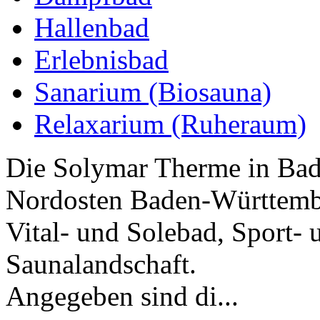
Hallenbad
Erlebnisbad
Sanarium (Biosauna)
Relaxarium (Ruheraum)
Die Solymar Therme in Bad
Nordosten Baden-Württember
Vital- und Solebad, Sport-
Saunalandschaft.
Angegeben sind di...