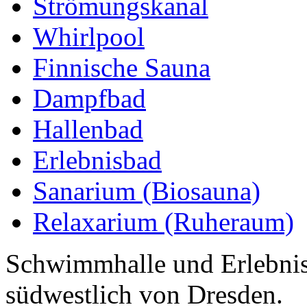
Strömungskanal
Whirlpool
Finnische Sauna
Dampfbad
Hallenbad
Erlebnisbad
Sanarium (Biosauna)
Relaxarium (Ruheraum)
Schwimmhalle und Erlebnis
südwestlich von Dresden.