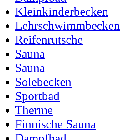
Kleinkinderbecken
Lehrschwimmbecken
Reifenrutsche
Sauna
Sauna
Solebecken
Sportbad
Therme
Finnische Sauna
Dampfbad