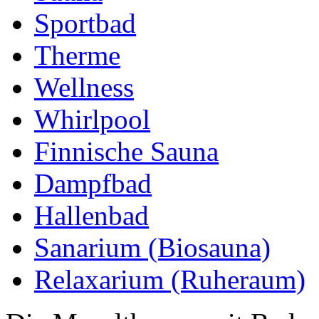
Sportbad
Therme
Wellness
Whirlpool
Finnische Sauna
Dampfbad
Hallenbad
Sanarium (Biosauna)
Relaxarium (Ruheraum)