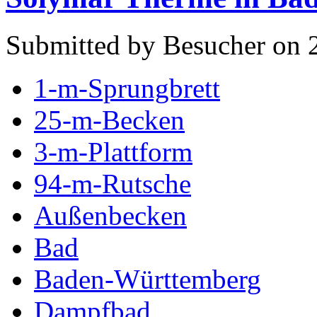
Submitted by Besucher on 2
1-m-Sprungbrett
25-m-Becken
3-m-Plattform
94-m-Rutsche
Außenbecken
Bad
Baden-Württemberg
Dampfbad