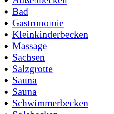
Bad
Gastronomie
Kleinkinderbecken
Massage
Sachsen
Salzgrotte
Sauna
Sauna
Schwimmerbecken