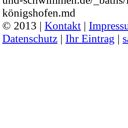
königshofen.md
© 2013 |
Kontakt
|
Impress
Datenschutz
|
Ihr Eintrag
|
s