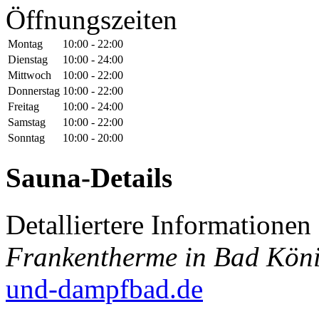
Öffnungszeiten
Montag
10:00 - 22:00
Dienstag
10:00 - 24:00
Mittwoch
10:00 - 22:00
Donnerstag
10:00 - 22:00
Freitag
10:00 - 24:00
Samstag
10:00 - 22:00
Sonntag
10:00 - 20:00
Sauna-Details
Detalliertere Informatione
Frankentherme in Bad Kön
und-dampfbad.de