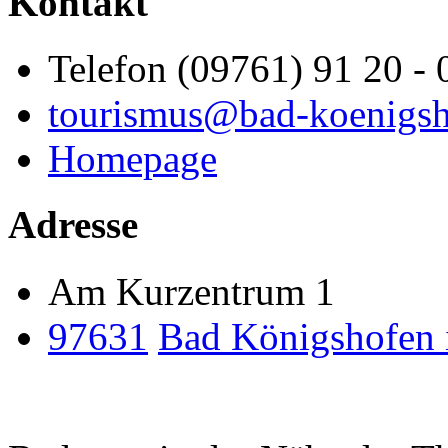
Kontakt
Telefon (09761) 91 20 - 
tourismus@bad-koenigsh
Homepage
Adresse
Am Kurzentrum 1
97631
Bad Königshofen 