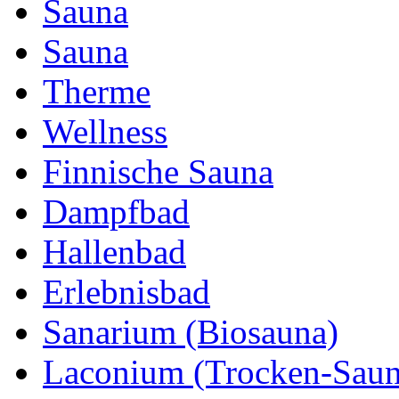
Sauna
Sauna
Therme
Wellness
Finnische Sauna
Dampfbad
Hallenbad
Erlebnisbad
Sanarium (Biosauna)
Laconium (Trocken-Saun