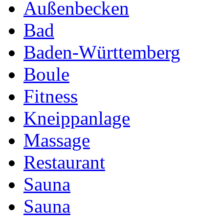
Außenbecken
Bad
Baden-Württemberg
Boule
Fitness
Kneippanlage
Massage
Restaurant
Sauna
Sauna