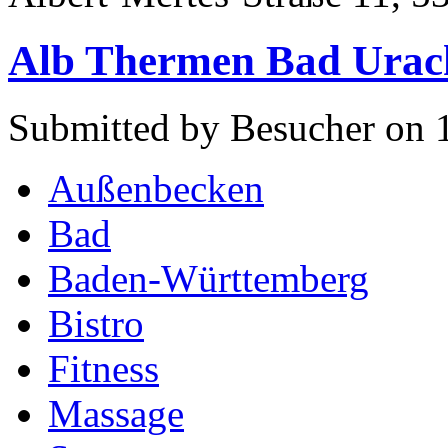
Alb Thermen Bad Urac
Submitted by Besucher on 
Außenbecken
Bad
Baden-Württemberg
Bistro
Fitness
Massage