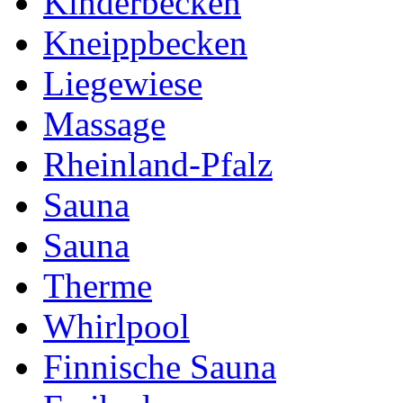
Kinderbecken
Kneippbecken
Liegewiese
Massage
Rheinland-Pfalz
Sauna
Sauna
Therme
Whirlpool
Finnische Sauna