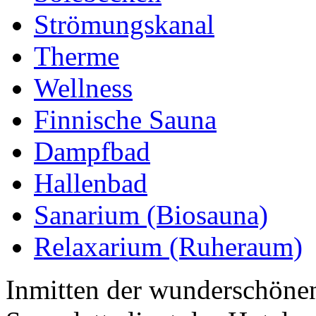
Strömungskanal
Therme
Wellness
Finnische Sauna
Dampfbad
Hallenbad
Sanarium (Biosauna)
Relaxarium (Ruheraum)
Inmitten der wunderschöne