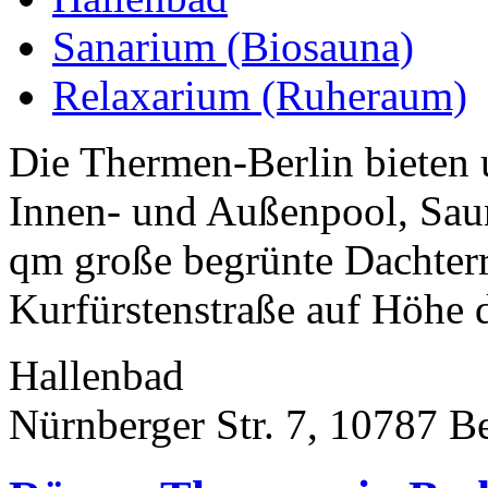
Sanarium (Biosauna)
Relaxarium (Ruheraum)
Die Thermen-Berlin bieten 
Innen- und Außenpool, Sau
qm große begrünte Dachterr
Kurfürstenstraße auf Höhe d
Hallenbad
Nürnberger Str. 7, 10787 Be