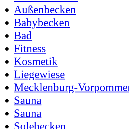
Außenbecken
Babybecken
Bad
Fitness
Kosmetik
Liegewiese
Mecklenburg-Vorpomme
Sauna
Sauna
Solebecken