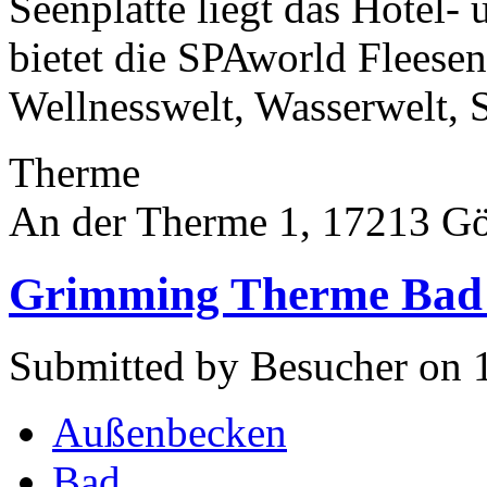
Seenplatte liegt das Hotel- 
bietet die SPAworld Fleesen
Wellnesswelt, Wasserwelt, S
Therme
An der Therme 1, 17213 G
Grimming Therme Bad 
Submitted by Besucher on 
Außenbecken
Bad