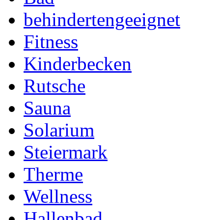
behindertengeeignet
Fitness
Kinderbecken
Rutsche
Sauna
Solarium
Steiermark
Therme
Wellness
Hallenbad