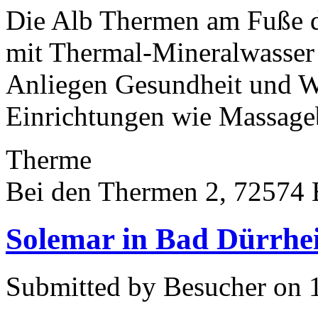
Die Alb Thermen am Fuße 
mit Thermal-Mineralwasser a
Anliegen Gesundheit und W
Einrichtungen wie Massage
Therme
Bei den Thermen 2, 72574
Solemar in Bad Dürrhe
Submitted by Besucher on 1