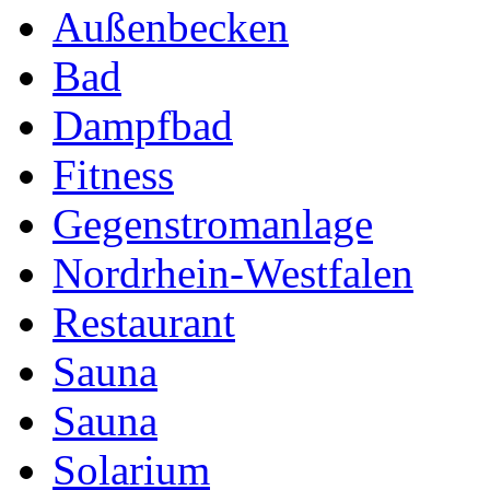
Außenbecken
Bad
Dampfbad
Fitness
Gegenstromanlage
Nordrhein-Westfalen
Restaurant
Sauna
Sauna
Solarium