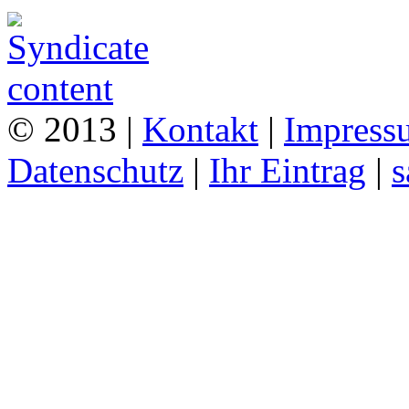
© 2013 |
Kontakt
|
Impress
Datenschutz
|
Ihr Eintrag
|
s