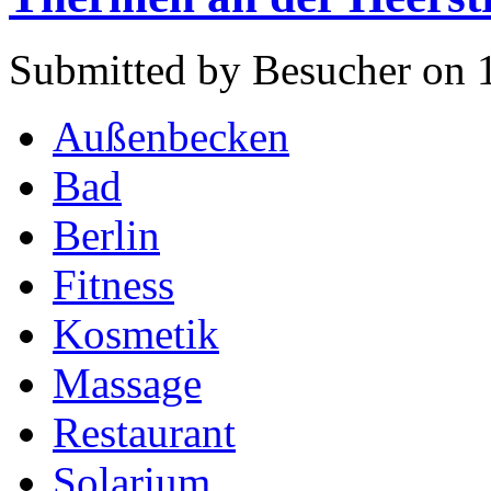
Submitted by Besucher on 
Außenbecken
Bad
Berlin
Fitness
Kosmetik
Massage
Restaurant
Solarium