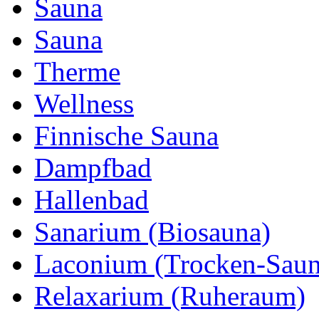
Sauna
Sauna
Therme
Wellness
Finnische Sauna
Dampfbad
Hallenbad
Sanarium (Biosauna)
Laconium (Trocken-Saun
Relaxarium (Ruheraum)