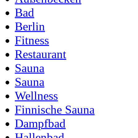
Bad
Berlin
Fitness
Restaurant
Sauna
Sauna
Wellness
Finnische Sauna
Dampfbad
Hallenbad