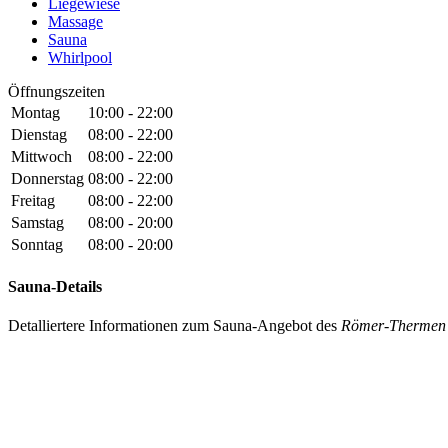
Liegewiese
Massage
Sauna
Whirlpool
Öffnungszeiten
Montag
10:00 - 22:00
Dienstag
08:00 - 22:00
Mittwoch
08:00 - 22:00
Donnerstag
08:00 - 22:00
Freitag
08:00 - 22:00
Samstag
08:00 - 20:00
Sonntag
08:00 - 20:00
Sauna-Details
Detalliertere Informationen zum Sauna-Angebot des
Römer-Thermen i