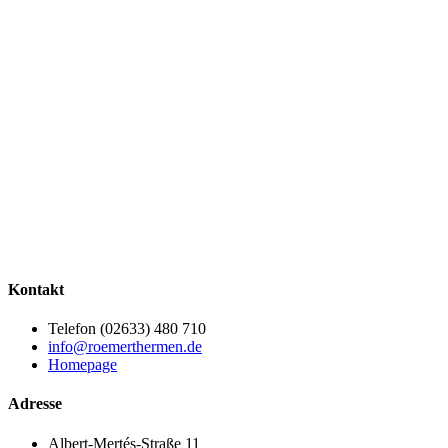
Kontakt
Telefon (02633) 480 710
info@roemerthermen.de
Homepage
Adresse
Albert-Mertés-Straße 11