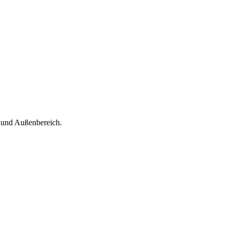
- und Außenbereich.