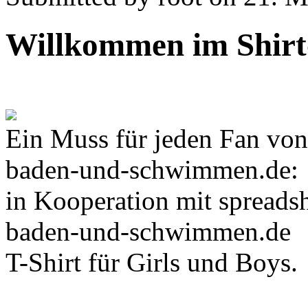
Willkommen im Shir
Ein Muss für jeden Fan von
baden-und-schwimmen.de:
in Kooperation mit spreadsh
baden-und-schwimmen.de
T-Shirt für Girls und Boys.