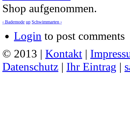
Shop aufgenommen.
‹ Bademode
up
Schwimmarten ›
Login
to post comments
© 2013 |
Kontakt
|
Impress
Datenschutz
|
Ihr Eintrag
|
s