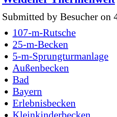
Submitted by Besucher on 4
107-m-Rutsche
25-m-Becken
5-m-Sprungturmanlage
Außenbecken
Bad
Bayern
Erlebnisbecken
Kleinkinderbecken