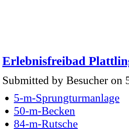
Erlebnisfreibad Plattlin
Submitted by Besucher on 5
5-m-Sprungturmanlage
50-m-Becken
84-m-Rutsche