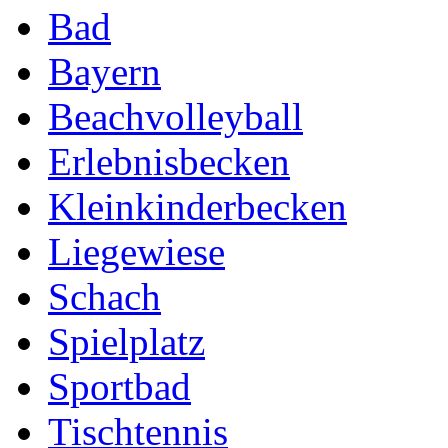
Bad
Bayern
Beachvolleyball
Erlebnisbecken
Kleinkinderbecken
Liegewiese
Schach
Spielplatz
Sportbad
Tischtennis