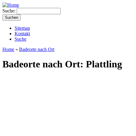
Suche:
Sitemap
Kontakt
Suche
Home
»
Badeorte nach Ort
Badeorte nach Ort: Plattling