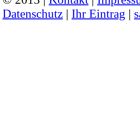
Datenschutz
|
Ihr Eintrag
|
s