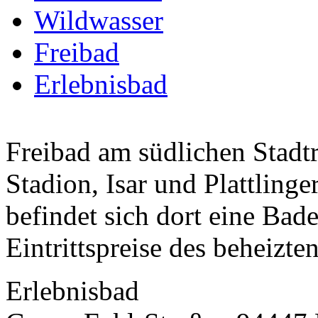
Wildwasser
Freibad
Erlebnisbad
Freibad am südlichen Stadt
Stadion, Isar und Plattling
befindet sich dort eine Bad
Eintrittspreise des beheizten
Erlebnisbad