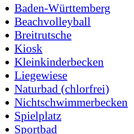
Baden-Württemberg
Beachvolleyball
Breitrutsche
Kiosk
Kleinkinderbecken
Liegewiese
Naturbad (chlorfrei)
Nichtschwimmerbecken
Spielplatz
Sportbad