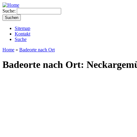
Suche:
Sitemap
Kontakt
Suche
Home
»
Badeorte nach Ort
Badeorte nach Ort: Neckargem