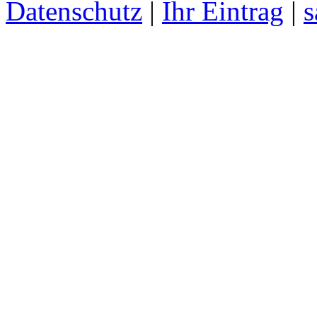
Datenschutz
|
Ihr Eintrag
|
s