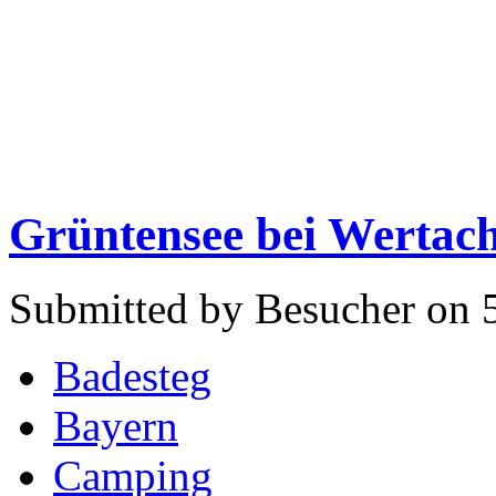
Grüntensee bei Wertac
Submitted by Besucher on 
Badesteg
Bayern
Camping