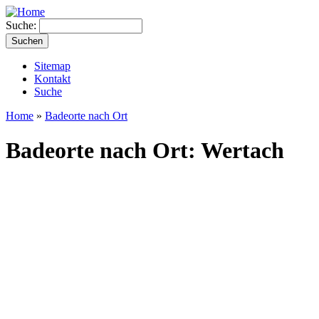
Suche:
Sitemap
Kontakt
Suche
Home
»
Badeorte nach Ort
Badeorte nach Ort: Wertach