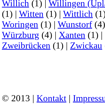
Willich
(1)
|
Willingen (Upl
(1)
|
Witten
(1)
|
Wittlich
(1
Woringen
(1)
|
Wunstorf
(4
Würzburg
(4)
|
Xanten
(1)
|
Zweibrücken
(1)
|
Zwickau
© 2013 |
Kontakt
|
Impress