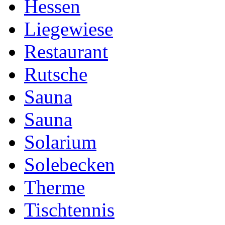
Hessen
Liegewiese
Restaurant
Rutsche
Sauna
Sauna
Solarium
Solebecken
Therme
Tischtennis