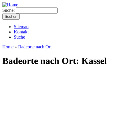
Suche:
Sitemap
Kontakt
Suche
Home
»
Badeorte nach Ort
Badeorte nach Ort: Kassel