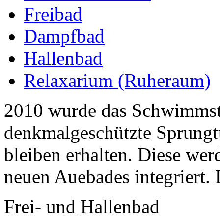
Freibad
Dampfbad
Hallenbad
Relaxarium (Ruheraum)
2010 wurde das Schwimmst
denkmalgeschützte Sprungt
bleiben erhalten. Diese wer
neuen Auebades integriert. 
Frei- und Hallenbad