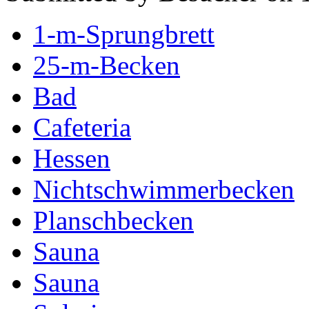
1-m-Sprungbrett
25-m-Becken
Bad
Cafeteria
Hessen
Nichtschwimmerbecken
Planschbecken
Sauna
Sauna