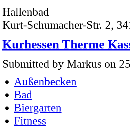
Hallenbad
Kurt-Schumacher-Str. 2, 34
Kurhessen Therme Kas
Submitted by Markus on 25
Außenbecken
Bad
Biergarten
Fitness