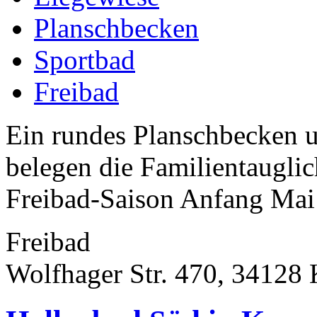
Planschbecken
Sportbad
Freibad
Ein rundes Planschbecken 
belegen die Familientauglic
Freibad-Saison Anfang Mai
Freibad
Wolfhager Str. 470, 34128 