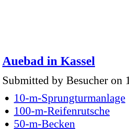
Auebad in Kassel
Submitted by Besucher on 1
10-m-Sprungturmanlage
100-m-Reifenrutsche
50-m-Becken