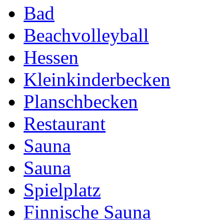
Bad
Beachvolleyball
Hessen
Kleinkinderbecken
Planschbecken
Restaurant
Sauna
Sauna
Spielplatz
Finnische Sauna