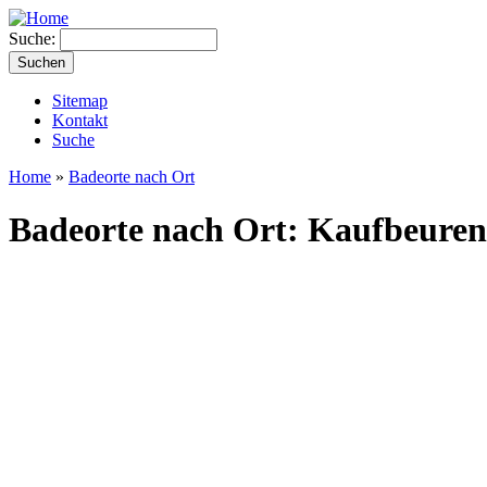
Suche:
Sitemap
Kontakt
Suche
Home
»
Badeorte nach Ort
Badeorte nach Ort: Kaufbeuren