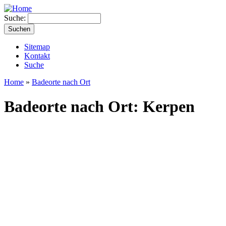
Suche:
Sitemap
Kontakt
Suche
Home
»
Badeorte nach Ort
Badeorte nach Ort: Kerpen