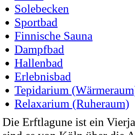
Solebecken
Sportbad
Finnische Sauna
Dampfbad
Hallenbad
Erlebnisbad
Tepidarium (Wärmeraum
Relaxarium (Ruheraum)
Die Erftlagune ist ein Vier