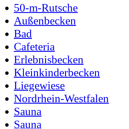
50-m-Rutsche
Außenbecken
Bad
Cafeteria
Erlebnisbecken
Kleinkinderbecken
Liegewiese
Nordrhein-Westfalen
Sauna
Sauna