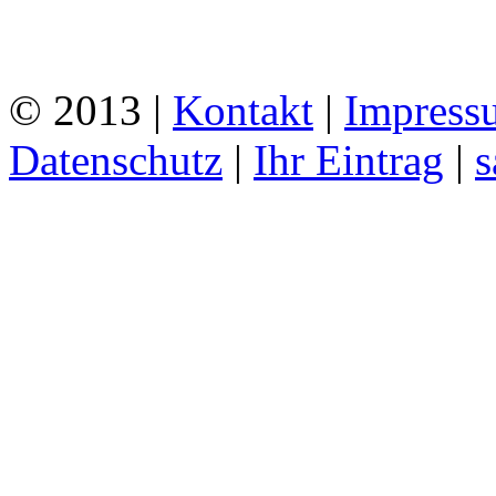
© 2013 |
Kontakt
|
Impress
Datenschutz
|
Ihr Eintrag
|
s