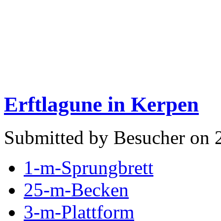
Erftlagune in Kerpen
Submitted by Besucher on 
1-m-Sprungbrett
25-m-Becken
3-m-Plattform