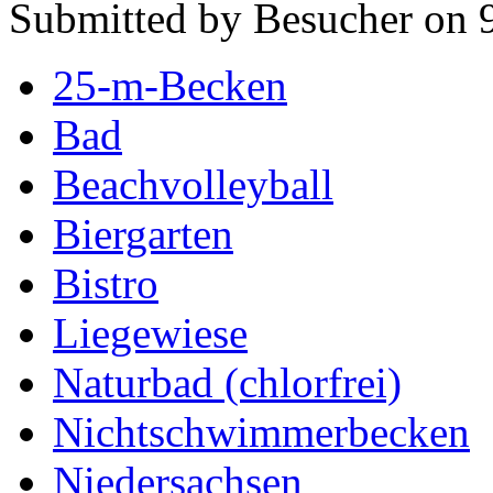
Submitted by Besucher on 
25-m-Becken
Bad
Beachvolleyball
Biergarten
Bistro
Liegewiese
Naturbad (chlorfrei)
Nichtschwimmerbecken
Niedersachsen