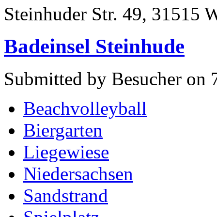
Steinhuder Str. 49, 31515 
Badeinsel Steinhude
Submitted by Besucher on 
Beachvolleyball
Biergarten
Liegewiese
Niedersachsen
Sandstrand