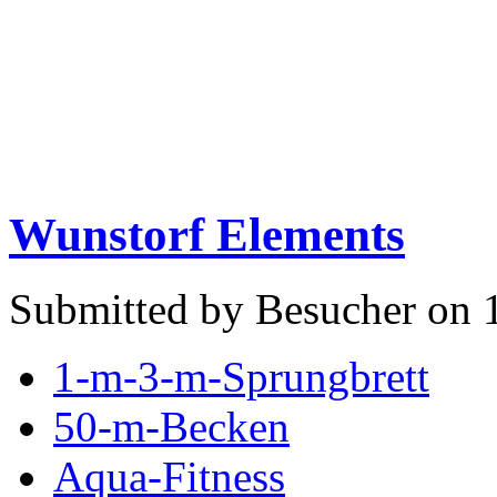
Wunstorf Elements
Submitted by Besucher on 
1-m-3-m-Sprungbrett
50-m-Becken
Aqua-Fitness