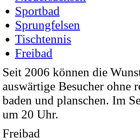
Sportbad
Sprungfelsen
Tischtennis
Freibad
Seit 2006 können die Wunst
auswärtige Besucher ohne 
baden und planschen. Im Se
um 20 Uhr.
Freibad