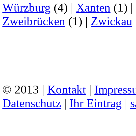
Würzburg
(4)
|
Xanten
(1)
|
Zweibrücken
(1)
|
Zwickau
© 2013 |
Kontakt
|
Impress
Datenschutz
|
Ihr Eintrag
|
s