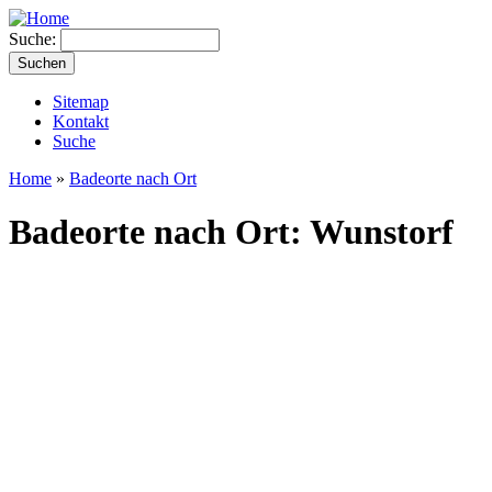
Suche:
Sitemap
Kontakt
Suche
Home
»
Badeorte nach Ort
Badeorte nach Ort: Wunstorf