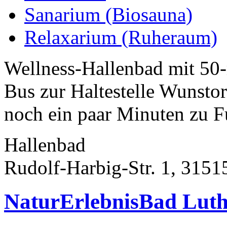
Sanarium (Biosauna)
Relaxarium (Ruheraum)
Wellness-Hallenbad mit 5
Bus zur Haltestelle Wunsto
noch ein paar Minuten zu F
Hallenbad
Rudolf-Harbig-Str. 1, 3151
NaturErlebnisBad Luth