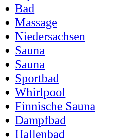
Bad
Massage
Niedersachsen
Sauna
Sauna
Sportbad
Whirlpool
Finnische Sauna
Dampfbad
Hallenbad