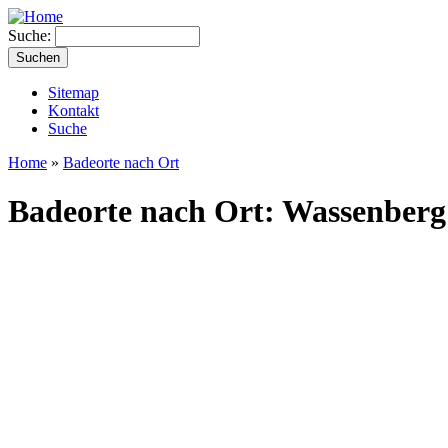
Suche:
Sitemap
Kontakt
Suche
Home
»
Badeorte nach Ort
Badeorte nach Ort: Wassenberg