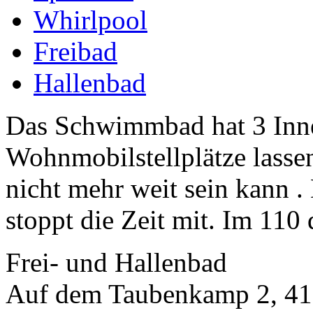
Whirlpool
Freibad
Hallenbad
Das Schwimmbad hat 3 Inn
Wohnmobilstellplätze lasse
nicht mehr weit sein kann 
stoppt die Zeit mit. Im 110 
Frei- und Hallenbad
Auf dem Taubenkamp 2, 41