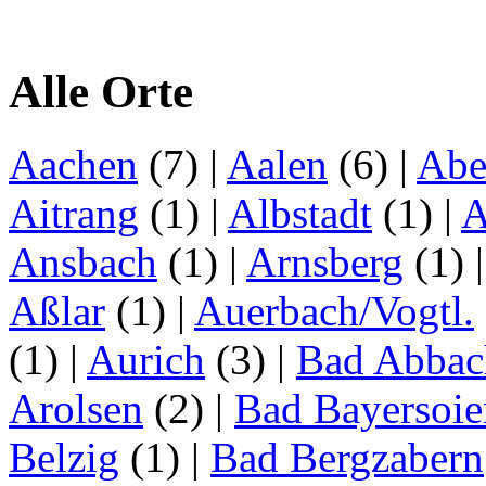
Alle Orte
Aachen
(7)
|
Aalen
(6)
|
Abe
Aitrang
(1)
|
Albstadt
(1)
|
A
Ansbach
(1)
|
Arnsberg
(1)
Aßlar
(1)
|
Auerbach/Vogtl.
(1)
|
Aurich
(3)
|
Bad Abbac
Arolsen
(2)
|
Bad Bayersoie
Belzig
(1)
|
Bad Bergzabern