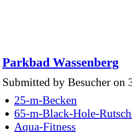
Parkbad Wassenberg
Submitted by Besucher on 3
25-m-Becken
65-m-Black-Hole-Rutsch
Aqua-Fitness