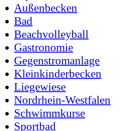
Außenbecken
Bad
Beachvolleyball
Gastronomie
Gegenstromanlage
Kleinkinderbecken
Liegewiese
Nordrhein-Westfalen
Schwimmkurse
Sportbad