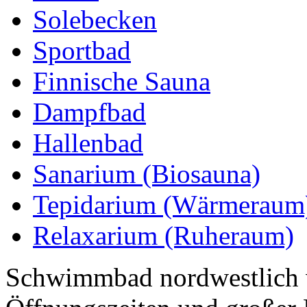
Solebecken
Sportbad
Finnische Sauna
Dampfbad
Hallenbad
Sanarium (Biosauna)
Tepidarium (Wärmeraum
Relaxarium (Ruheraum)
Schwimmbad nordwestlich 