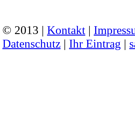
© 2013 |
Kontakt
|
Impress
Datenschutz
|
Ihr Eintrag
|
s