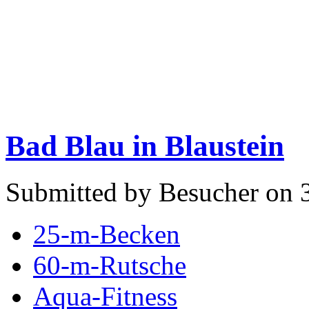
Bad Blau in Blaustein
Submitted by Besucher on 
25-m-Becken
60-m-Rutsche
Aqua-Fitness