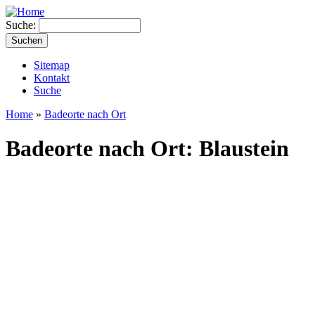
Suche:
Sitemap
Kontakt
Suche
Home
»
Badeorte nach Ort
Badeorte nach Ort: Blaustein