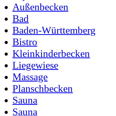
Außenbecken
Bad
Baden-Württemberg
Bistro
Kleinkinderbecken
Liegewiese
Massage
Planschbecken
Sauna
Sauna