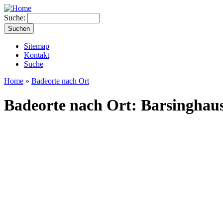
Suche:
Sitemap
Kontakt
Suche
Home
»
Badeorte nach Ort
Badeorte nach Ort: Barsinghau