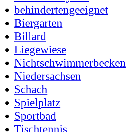
behindertengeeignet
Biergarten
Billard
Liegewiese
Nichtschwimmerbecken
Niedersachsen
Schach
Spielplatz
Sportbad
Tischtennis