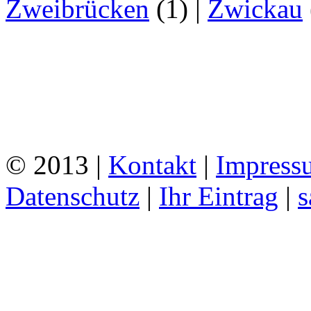
Zweibrücken
(1)
|
Zwickau
© 2013 |
Kontakt
|
Impress
Datenschutz
|
Ihr Eintrag
|
s