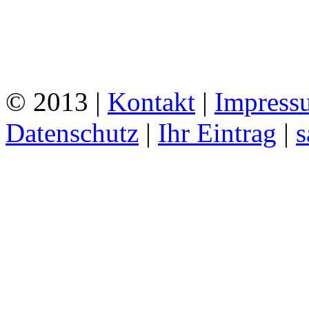
© 2013 |
Kontakt
|
Impress
Datenschutz
|
Ihr Eintrag
|
s