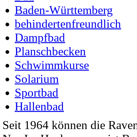
Baden-Württemberg
behindertenfreundlich
Dampfbad
Planschbecken
Schwimmkurse
Solarium
Sportbad
Hallenbad
Seit 1964 können die Raven