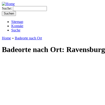
Suche:
Sitemap
Kontakt
Suche
Home
»
Badeorte nach Ort
Badeorte nach Ort: Ravensburg