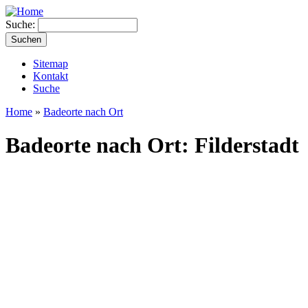
Suche:
Sitemap
Kontakt
Suche
Home
»
Badeorte nach Ort
Badeorte nach Ort: Filderstadt