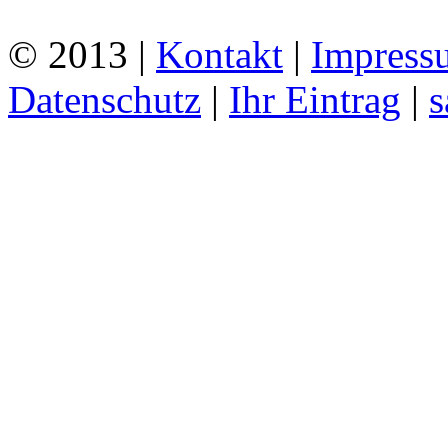
© 2013 |
Kontakt
|
Impress
Datenschutz
|
Ihr Eintrag
|
s