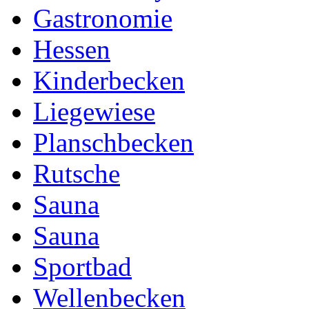
Gastronomie
Hessen
Kinderbecken
Liegewiese
Planschbecken
Rutsche
Sauna
Sauna
Sportbad
Wellenbecken