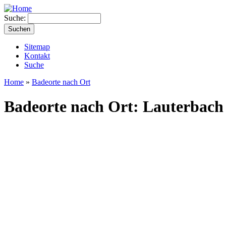
Suche:
Sitemap
Kontakt
Suche
Home
»
Badeorte nach Ort
Badeorte nach Ort: Lauterbach