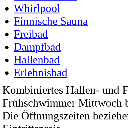
Whirlpool
Finnische Sauna
Freibad
Dampfbad
Hallenbad
Erlebnisbad
Kombiniertes Hallen- und F
Frühschwimmer Mittwoch bis
Die Öffnungszeiten beziehe