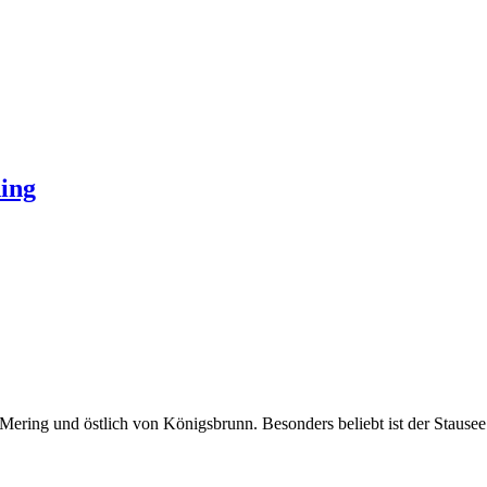
ing
Mering und östlich von Königsbrunn. Besonders beliebt ist der Stause