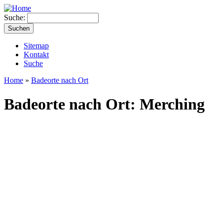
Suche:
Sitemap
Kontakt
Suche
Home
»
Badeorte nach Ort
Badeorte nach Ort: Merching