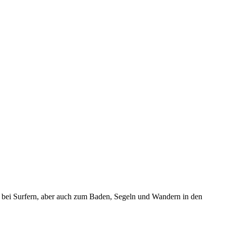
e bei Surfern, aber auch zum Baden, Segeln und Wandern in den