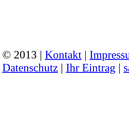
© 2013 |
Kontakt
|
Impress
Datenschutz
|
Ihr Eintrag
|
s