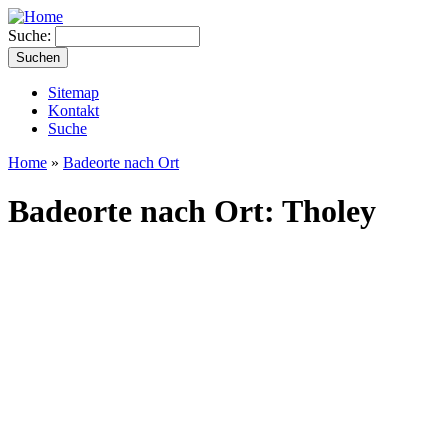
Suche:
Sitemap
Kontakt
Suche
Home
»
Badeorte nach Ort
Badeorte nach Ort: Tholey