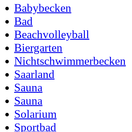
Babybecken
Bad
Beachvolleyball
Biergarten
Nichtschwimmerbecken
Saarland
Sauna
Sauna
Solarium
Sportbad