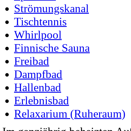
Strömungskanal
Tischtennis
Whirlpool
Finnische Sauna
Freibad
Dampfbad
Hallenbad
Erlebnisbad
Relaxarium (Ruheraum)