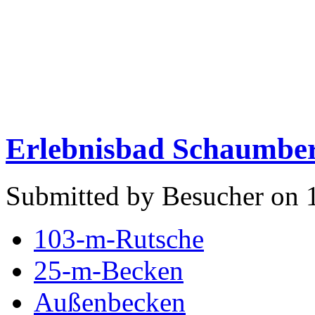
Erlebnisbad Schaumber
Submitted by Besucher on 1
103-m-Rutsche
25-m-Becken
Außenbecken