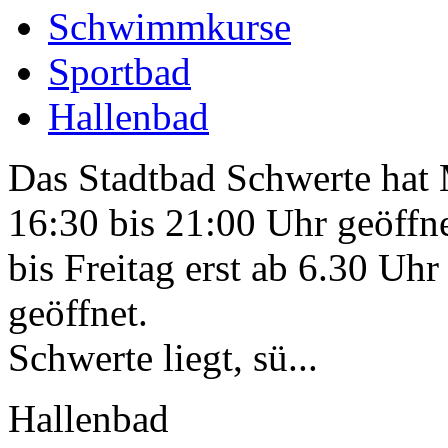
Schwimmkurse
Sportbad
Hallenbad
Das Stadtbad Schwerte hat
16:30 bis 21:00 Uhr geöffn
bis Freitag erst ab 6.30 Uhr
geöffnet.
Schwerte liegt, sü...
Hallenbad