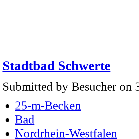
Stadtbad Schwerte
Submitted by Besucher on 3
25-m-Becken
Bad
Nordrhein-Westfalen