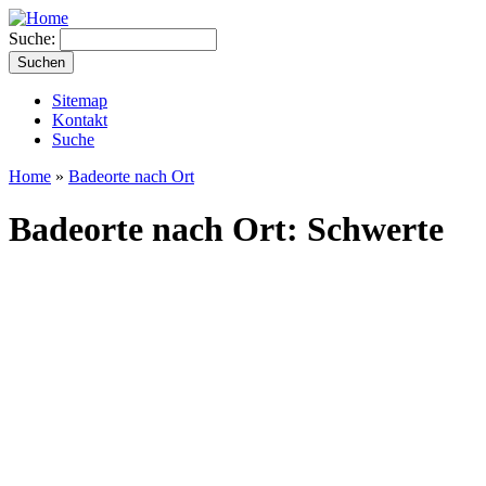
Suche:
Sitemap
Kontakt
Suche
Home
»
Badeorte nach Ort
Badeorte nach Ort: Schwerte