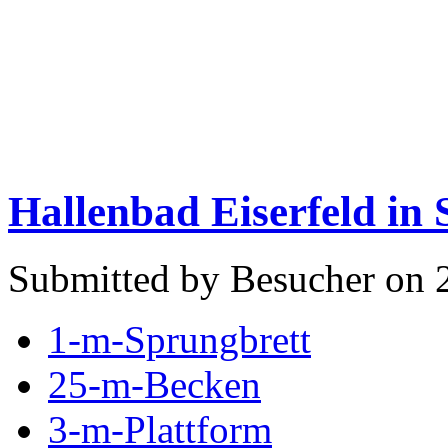
Hallenbad Eiserfeld in 
Submitted by Besucher on 
1-m-Sprungbrett
25-m-Becken
3-m-Plattform