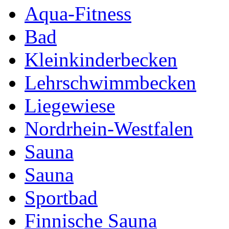
Aqua-Fitness
Bad
Kleinkinderbecken
Lehrschwimmbecken
Liegewiese
Nordrhein-Westfalen
Sauna
Sauna
Sportbad
Finnische Sauna