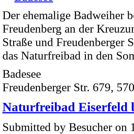
Der ehemalige Badweiher be
Freudenberg an der Kreuzun
Straße und Freudenberger S
das Naturfreibad in den Som
Badesee
Freudenberger Str. 679, 57
Naturfreibad Eiserfeld 
Submitted by Besucher on 1