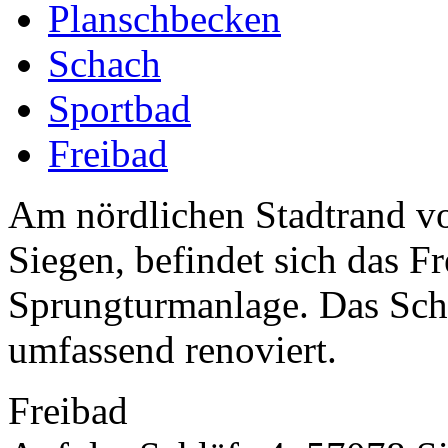
Planschbecken
Schach
Sportbad
Freibad
Am nördlichen Stadtrand vo
Siegen, befindet sich das Fr
Sprungturmanlage. Das Sc
umfassend renoviert.
Freibad