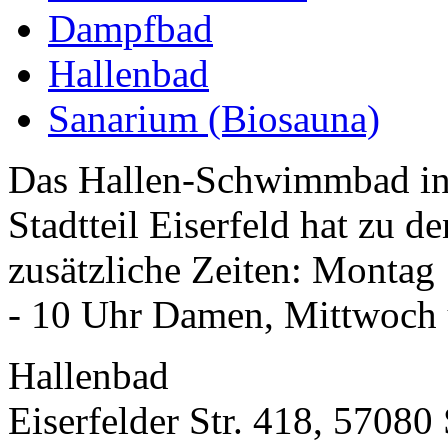
Dampfbad
Hallenbad
Sanarium (Biosauna)
Das Hallen-Schwimmbad in d
Stadtteil Eiserfeld hat zu 
zusätzliche Zeiten: Montag 
- 10 Uhr Damen, Mittwoch 
Hallenbad
Eiserfelder Str. 418, 57080