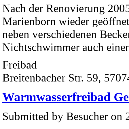
Nach der Renovierung 2005
Marienborn wieder geöffne
neben verschiedenen Beck
Nichtschwimmer auch einen 
Freibad
Breitenbacher Str. 59, 5707
Warmwasserfreibad Gei
Submitted by Besucher on 