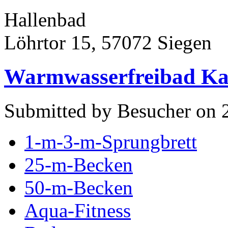
Hallenbad
Löhrtor 15, 57072 Siegen
Warmwasserfreibad Ka
Submitted by Besucher on 
1-m-3-m-Sprungbrett
25-m-Becken
50-m-Becken
Aqua-Fitness