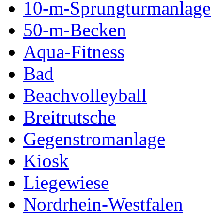
10-m-Sprungturmanlage
50-m-Becken
Aqua-Fitness
Bad
Beachvolleyball
Breitrutsche
Gegenstromanlage
Kiosk
Liegewiese
Nordrhein-Westfalen