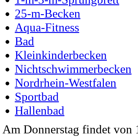
25-m-Becken
Aqua-Fitness
Bad
Kleinkinderbecken
Nichtschwimmerbecken
Nordrhein-Westfalen
Sportbad
Hallenbad
Am Donnerstag findet von 1