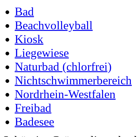
Bad
Beachvolleyball
Kiosk
Liegewiese
Naturbad (chlorfrei)
Nichtschwimmerbereich
Nordrhein-Westfalen
Freibad
Badesee