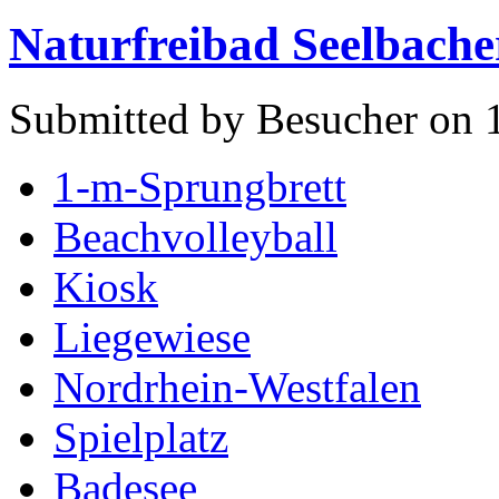
Naturfreibad Seelbache
Submitted by Besucher on 1
1-m-Sprungbrett
Beachvolleyball
Kiosk
Liegewiese
Nordrhein-Westfalen
Spielplatz
Badesee