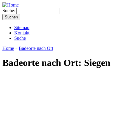
Suche:
Sitemap
Kontakt
Suche
Home
»
Badeorte nach Ort
Badeorte nach Ort: Siegen