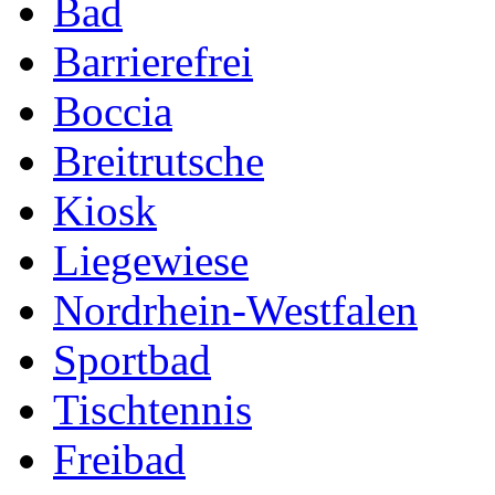
Bad
Barrierefrei
Boccia
Breitrutsche
Kiosk
Liegewiese
Nordrhein-Westfalen
Sportbad
Tischtennis
Freibad