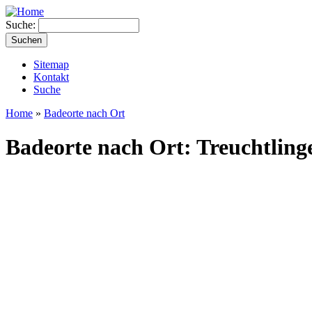
Suche:
Sitemap
Kontakt
Suche
Home
»
Badeorte nach Ort
Badeorte nach Ort: Treuchtling