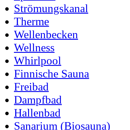
Strömungskanal
Therme
Wellenbecken
Wellness
Whirlpool
Finnische Sauna
Freibad
Dampfbad
Hallenbad
Sanarium (Biosauna)