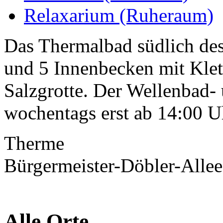
Relaxarium (Ruheraum)
Das Thermalbad südlich des
und 5 Innenbecken mit Klet
Salzgrotte. Der Wellenbad-
wochentags erst ab 14:00 U
Therme
Bürgermeister-Döbler-Allee
Alle Orte