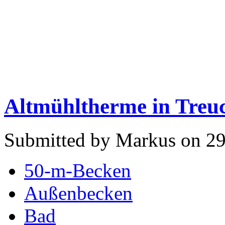
Altmühltherme in Treuc
Submitted by Markus on 29
50-m-Becken
Außenbecken
Bad