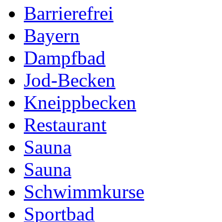
Barrierefrei
Bayern
Dampfbad
Jod-Becken
Kneippbecken
Restaurant
Sauna
Sauna
Schwimmkurse
Sportbad