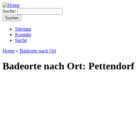
Suche:
Sitemap
Kontakt
Suche
Home
»
Badeorte nach Ort
Badeorte nach Ort: Pettendorf