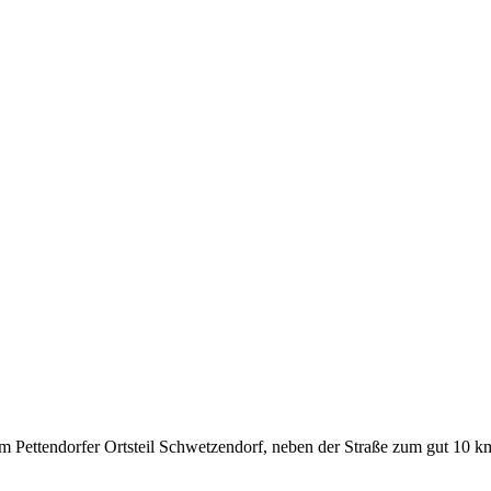
 Pettendorfer Ortsteil Schwetzendorf, neben der Straße zum gut 10 k