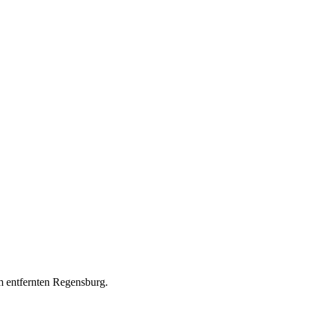
m entfernten Regensburg.