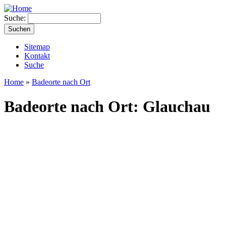
Suche:
Sitemap
Kontakt
Suche
Home
»
Badeorte nach Ort
Badeorte nach Ort: Glauchau