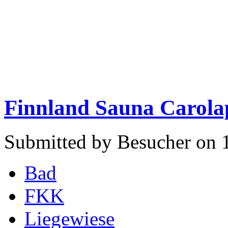
Finnland Sauna Carola
Submitted by Besucher on 
Bad
FKK
Liegewiese