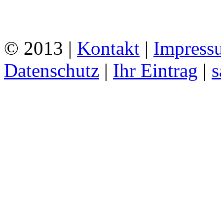
© 2013 |
Kontakt
|
Impress
Datenschutz
|
Ihr Eintrag
|
s