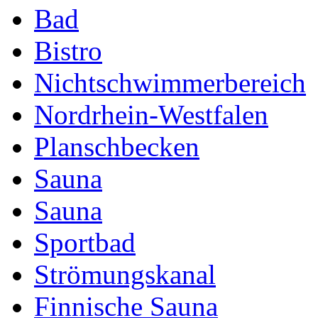
Bad
Bistro
Nichtschwimmerbereich
Nordrhein-Westfalen
Planschbecken
Sauna
Sauna
Sportbad
Strömungskanal
Finnische Sauna