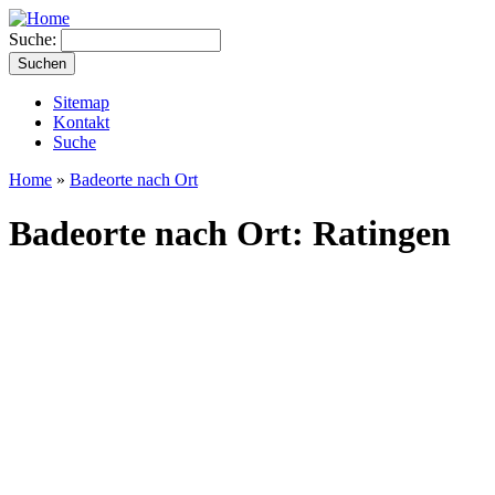
Suche:
Sitemap
Kontakt
Suche
Home
»
Badeorte nach Ort
Badeorte nach Ort: Ratingen