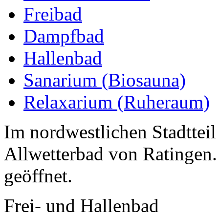
Freibad
Dampfbad
Hallenbad
Sanarium (Biosauna)
Relaxarium (Ruheraum)
Im nordwestlichen Stadtteil 
Allwetterbad von Ratingen.
geöffnet.
Frei- und Hallenbad