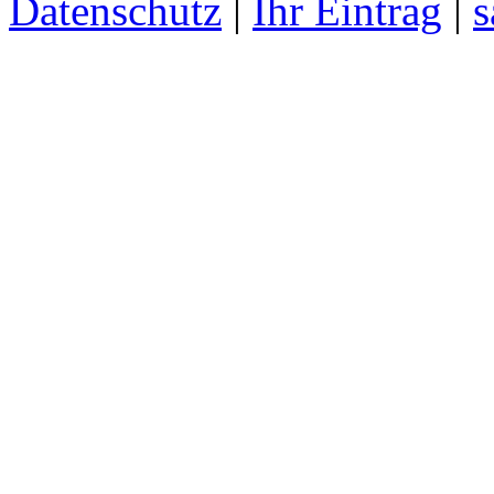
Datenschutz
|
Ihr Eintrag
|
s