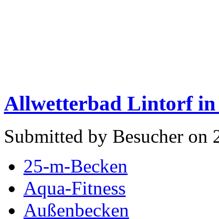
Allwetterbad Lintorf in
Submitted by Besucher on 
25-m-Becken
Aqua-Fitness
Außenbecken