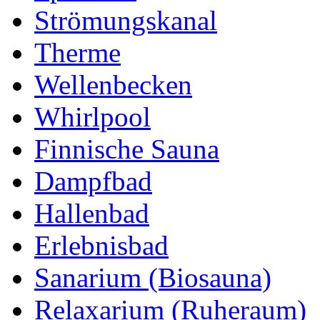
Strömungskanal
Therme
Wellenbecken
Whirlpool
Finnische Sauna
Dampfbad
Hallenbad
Erlebnisbad
Sanarium (Biosauna)
Relaxarium (Ruheraum)