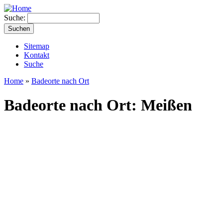
Suche:
Sitemap
Kontakt
Suche
Home
»
Badeorte nach Ort
Badeorte nach Ort: Meißen