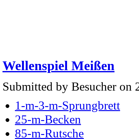
Wellenspiel Meißen
Submitted by Besucher on 2
1-m-3-m-Sprungbrett
25-m-Becken
85-m-Rutsche