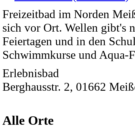
Freizeitbad im Norden Meiße
sich vor Ort. Wellen gibt'
Feiertagen und in den Schul
Schwimmkurse und Aqua-Fit
Erlebnisbad
Berghausstr. 2, 01662 Mei
Alle Orte