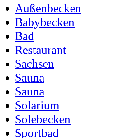
Außenbecken
Babybecken
Bad
Restaurant
Sachsen
Sauna
Sauna
Solarium
Solebecken
Sportbad