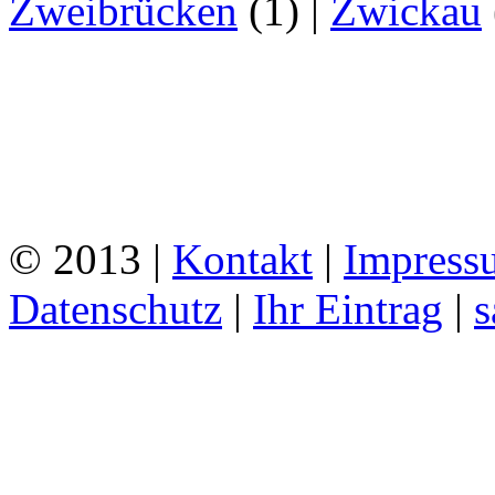
Zweibrücken
(1)
|
Zwickau
© 2013 |
Kontakt
|
Impress
Datenschutz
|
Ihr Eintrag
|
s