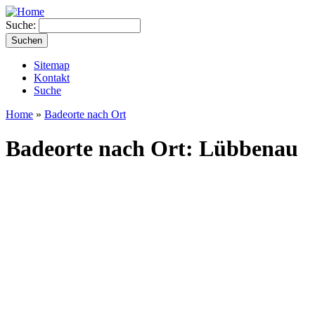
Suche:
Sitemap
Kontakt
Suche
Home
»
Badeorte nach Ort
Badeorte nach Ort: Lübbenau