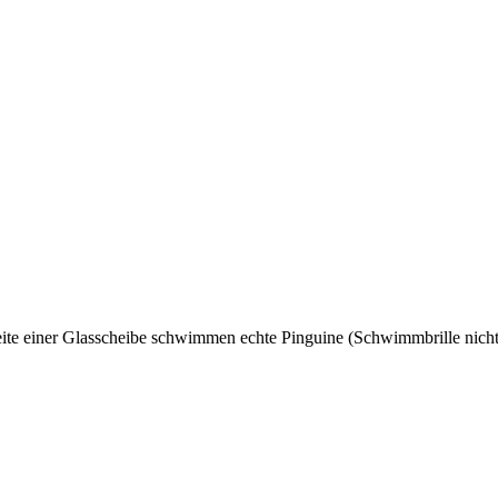
eite einer Glasscheibe schwimmen echte Pinguine (Schwimmbrille nich