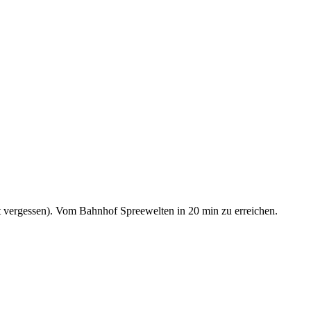
t vergessen). Vom Bahnhof Spreewelten in 20 min zu erreichen.