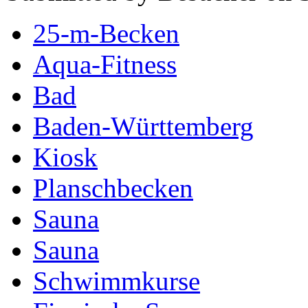
25-m-Becken
Aqua-Fitness
Bad
Baden-Württemberg
Kiosk
Planschbecken
Sauna
Sauna
Schwimmkurse