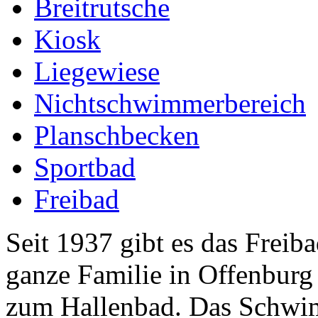
Breitrutsche
Kiosk
Liegewiese
Nichtschwimmerbereich
Planschbecken
Sportbad
Freibad
Seit 1937 gibt es das Freib
ganze Familie in Offenburg
zum Hallenbad. Das Schwi