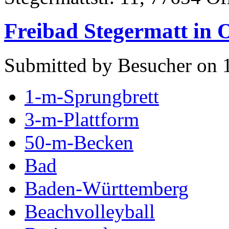
Freibad Stegermatt in 
Submitted by Besucher on 
1-m-Sprungbrett
3-m-Plattform
50-m-Becken
Bad
Baden-Württemberg
Beachvolleyball