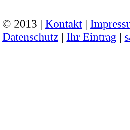
© 2013 |
Kontakt
|
Impress
Datenschutz
|
Ihr Eintrag
|
s