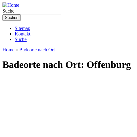
Suche:
Sitemap
Kontakt
Suche
Home
»
Badeorte nach Ort
Badeorte nach Ort: Offenburg