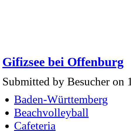
Gifizsee bei Offenburg
Submitted by Besucher on 1
Baden-Württemberg
Beachvolleyball
Cafeteria