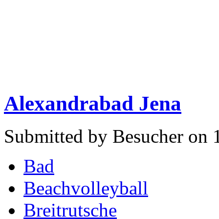
Alexandrabad Jena
Submitted by Besucher on 
Bad
Beachvolleyball
Breitrutsche