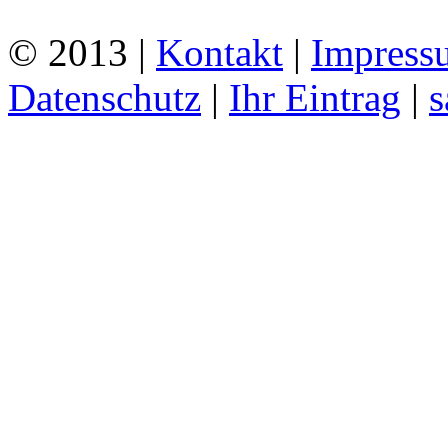
© 2013 |
Kontakt
|
Impress
Datenschutz
|
Ihr Eintrag
|
s