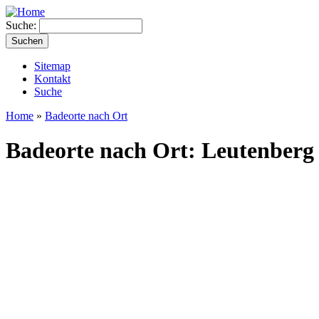
Suche:
Sitemap
Kontakt
Suche
Home
»
Badeorte nach Ort
Badeorte nach Ort: Leutenberg